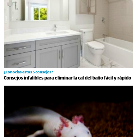
¿Conocías estos 5 consejos?
Consejos infalibles para eliminar la cal del baño fácil y rápido