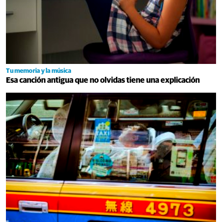
Tu memoria y la música
Esa canción antigua que no olvidas tiene una explicación