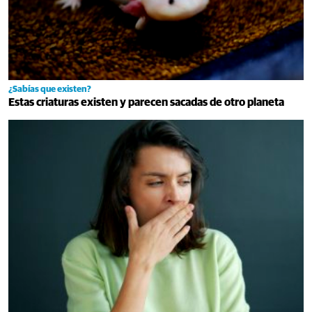
¿Sabías que existen?
Estas criaturas existen y parecen sacadas de otro planeta