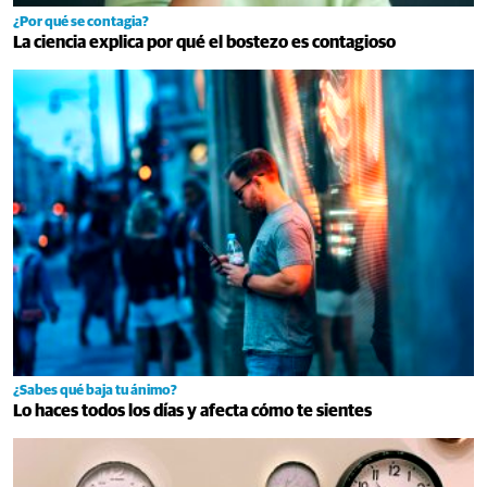
¿Por qué se contagia?
La ciencia explica por qué el bostezo es contagioso
¿Sabes qué baja tu ánimo?
Lo haces todos los días y afecta cómo te sientes