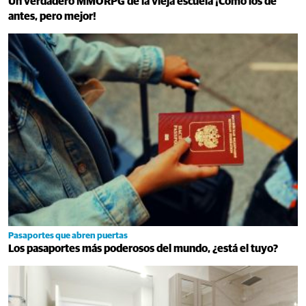
Un verdadero MMORPG de la vieja escuela ¡Cómo los de
antes, pero mejor!
Pasaportes que abren puertas
Los pasaportes más poderosos del mundo, ¿está el tuyo?