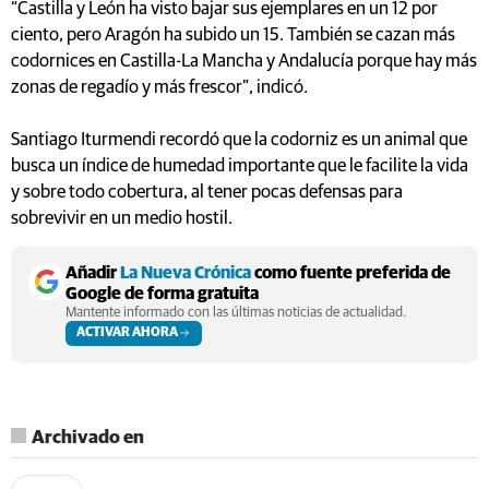
“Castilla y León ha visto bajar sus ejemplares en un 12 por
ciento, pero Aragón ha subido un 15. También se cazan más
codornices en Castilla-La Mancha y Andalucía porque hay más
zonas de regadío y más frescor”, indicó.
Santiago Iturmendi recordó que la codorniz es un animal que
busca un índice de humedad importante que le facilite la vida
y sobre todo cobertura, al tener pocas defensas para
sobrevivir en un medio hostil.
Añadir
La Nueva Crónica
como fuente preferida de
Google de forma gratuita
Mantente informado con las últimas noticias de actualidad.
ACTIVAR AHORA
Archivado en