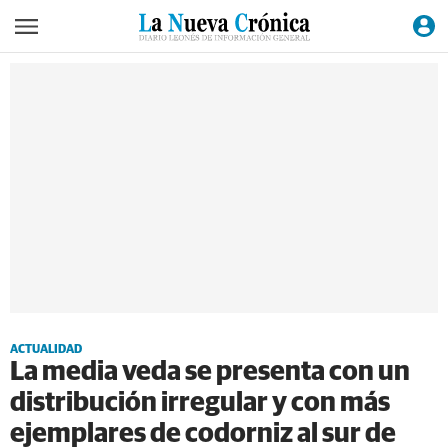
ACTUALIDAD
La media veda se presenta con un
distribución irregular y con más
ejemplares de codorniz al sur de