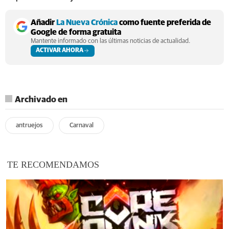
Añadir
La Nueva Crónica
como fuente preferida de
Google de forma gratuita
Mantente informado con las últimas noticias de actualidad.
ACTIVAR AHORA
Archivado en
antruejos
Carnaval
TE RECOMENDAMOS