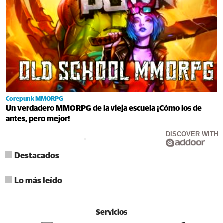
Corepunk MMORPG
Un verdadero MMORPG de la vieja escuela ¡Cómo los de
antes, pero mejor!
DISCOVER WITH
Destacados
Lo más leído
Servicios