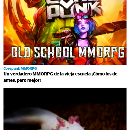
Corepunk MMORPG
Un verdadero MMORPG de la vieja escuela ¡Cómo los de
antes, pero mejor!