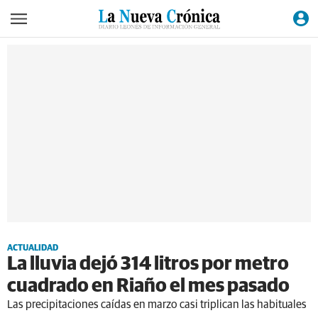
ACTUALIDAD
La lluvia dejó 314 litros por metro
cuadrado en Riaño el mes pasado
Las precipitaciones caídas en marzo casi triplican las habituales