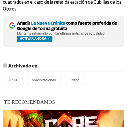
cuadrados en el caso de la referida estación de Cubillas de los
Oteros.
Añadir
La Nueva Crónica
como fuente preferida de
Google de forma gratuita
Mantente informado con las últimas noticias de actualidad.
ACTIVAR AHORA
Archivado en
lluvia
precipitaciones
Riaño
TE RECOMENDAMOS