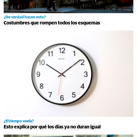
¿De verdad hacen esto?
Costumbres que rompen todos los esquemas
¿El tiempo vuela?
Esto explica por qué los días ya no duran igual