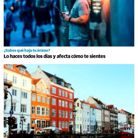
¿Sabes qué baja tu ánimo?
Lo haces todos los días y afecta cómo te sientes