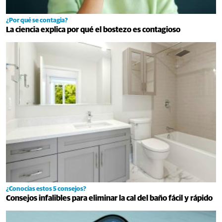
¿Por qué se contagia?
La ciencia explica por qué el bostezo es contagioso
¿Conocías estos 5 consejos?
Consejos infalibles para eliminar la cal del baño fácil y rápido