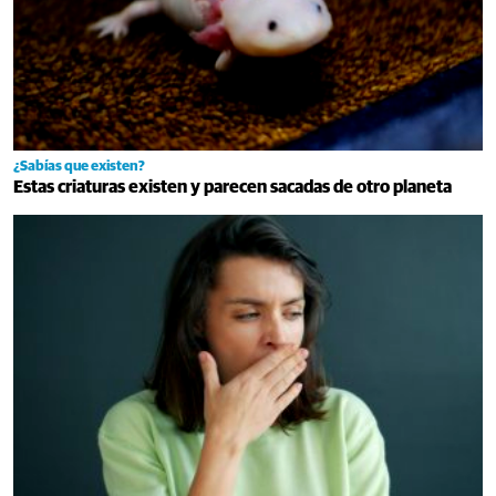
¿Sabías que existen?
Estas criaturas existen y parecen sacadas de otro planeta