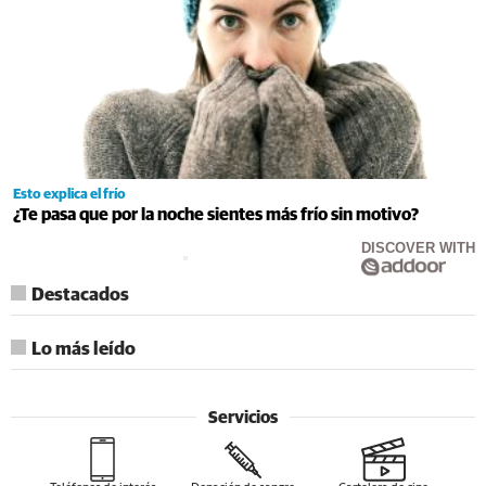
Esto explica el frío
¿Te pasa que por la noche sientes más frío sin motivo?
DISCOVER WITH
Destacados
Lo más leído
Servicios