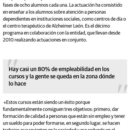
fases de ocho alumnos cada una. La actuación ha consistido
en enseñar a los alumnos sobre atención a personas
dependientes en instituciones sociales, como centros de día o
el centro terapéutico de Alzheimer León. Es el décimo
programa en colaboración con la entidad, que llevan desde
2010 realizando actuaciones en conjunto.
Hay casi un 80% de empleabilidad en los
cursos y la gente se queda en la zona dónde
lo hace
«Estos cursos están siendo un éxito porque
fundamentalmente consiguen tres objetivos: primero, dar
formación de calidad a personas que están sin empleo y tener
un sueldo para poder formarse, en segundo lugar, se hacen