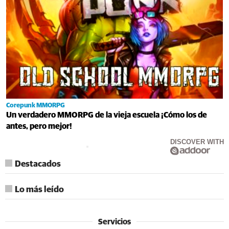
Corepunk MMORPG
Un verdadero MMORPG de la vieja escuela ¡Cómo los de
antes, pero mejor!
DISCOVER WITH
Destacados
Lo más leído
Servicios