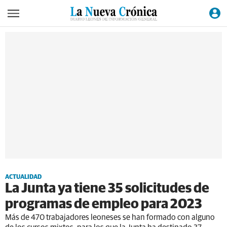
ACTUALIDAD
La Junta ya tiene 35 solicitudes de
programas de empleo para 2023
Más de 470 trabajadores leoneses se han formado con alguno