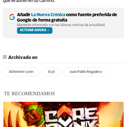
que se abren en su camino.
Añadir
La Nueva Crónica
como fuente preferida de
Google de forma gratuita
Mantente informado con las últimas noticias de actualidad.
ACTIVAR AHORA
Archivado en
Alzheimer León
Ecyl
Juan Pablo Regadera
TE RECOMENDAMOS