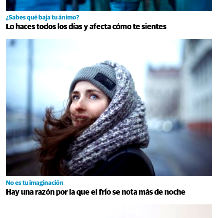
¿Sabes qué baja tu ánimo?
Lo haces todos los días y afecta cómo te sientes
No es tu imaginación
Hay una razón por la que el frío se nota más de noche