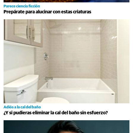
Parece ciencia ficción
Prepárate para alucinar con estas criaturas
Adiós a la cal del baño
¿Y si pudieras eliminar la cal del baño sin esfuerzo?