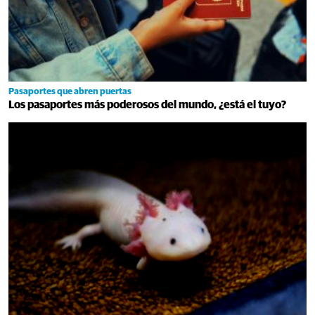
Pasaportes que abren puertas
Los pasaportes más poderosos del mundo, ¿está el tuyo?