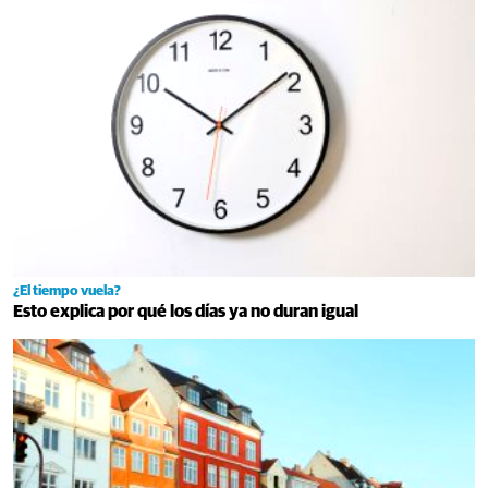
¿El tiempo vuela?
Esto explica por qué los días ya no duran igual