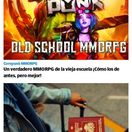
Corepunk MMORPG
Un verdadero MMORPG de la vieja escuela ¡Cómo los de
antes, pero mejor!