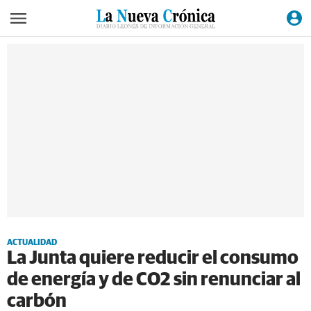
ACTUALIDAD
La Junta quiere reducir el consumo
de energía y de CO2 sin renunciar al
carbón