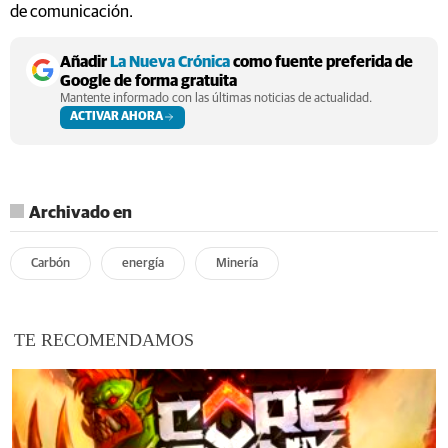
de comunicación.
Añadir
La Nueva Crónica
como fuente preferida de
Google de forma gratuita
Mantente informado con las últimas noticias de actualidad.
ACTIVAR AHORA
Archivado en
Carbón
energía
Minería
TE RECOMENDAMOS