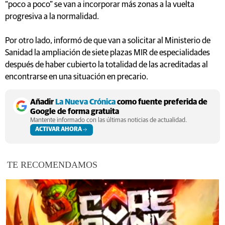
“poco a poco” se van a incorporar más zonas a la vuelta
progresiva a la normalidad.
Por otro lado, informó de que van a solicitar al Ministerio de
Sanidad la ampliación de siete plazas MIR de especialidades
después de haber cubierto la totalidad de las acreditadas al
encontrarse en una situación en precario.
Añadir
La Nueva Crónica
como fuente preferida de
Google de forma gratuita
Mantente informado con las últimas noticias de actualidad.
ACTIVAR AHORA
TE RECOMENDAMOS