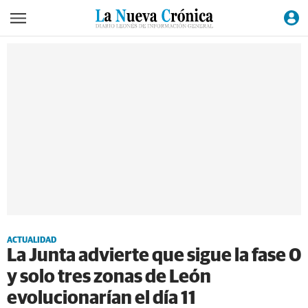
ACTUALIDAD
La Junta advierte que sigue la fase 0
y solo tres zonas de León
evolucionarían el día 11