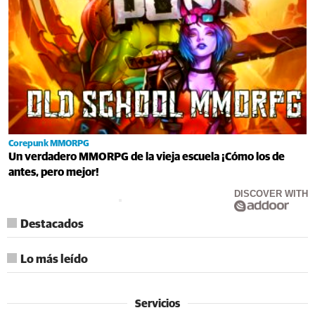
Corepunk MMORPG
Un verdadero MMORPG de la vieja escuela ¡Cómo los de
antes, pero mejor!
DISCOVER WITH
Destacados
Lo más leído
Servicios