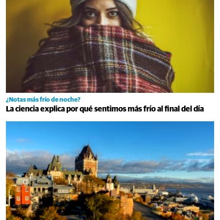
¿Notas más frío de noche?
La ciencia explica por qué sentimos más frío al final del día