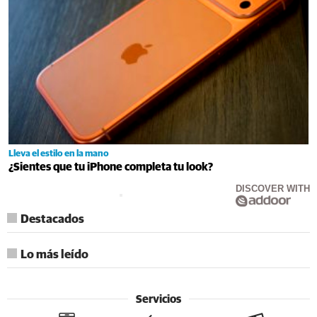
Lleva el estilo en la mano
¿Sientes que tu iPhone completa tu look?
DISCOVER WITH
Destacados
Lo más leído
Servicios