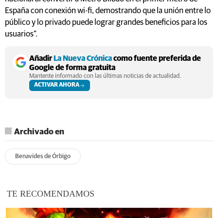
España con conexión wi-fi, demostrando que la unión entre lo
público y lo privado puede lograr grandes beneficios para los
usuarios".
Añadir
La Nueva Crónica
como fuente preferida de
Google de forma gratuita
Mantente informado con las últimas noticias de actualidad.
ACTIVAR AHORA
Archivado en
Benavides de Órbigo
TE RECOMENDAMOS