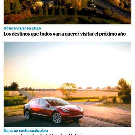
Dónde viajar en 2026
Los destinos que todos van a querer visitar el próximo año
No es un coche cualquiera