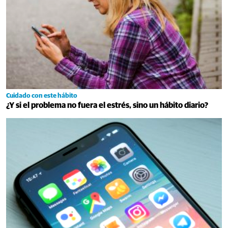
Cuidado con este hábito
¿Y si el problema no fuera el estrés, sino un hábito diario?