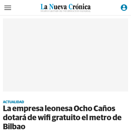
ACTUALIDAD
La empresa leonesa Ocho Caños
dotará de wifi gratuito el metro de
Bilbao