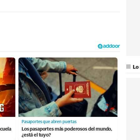
Lo
Pasaportes que abren puertas
cuela
Los pasaportes más poderosos del mundo,
¿está el tuyo?