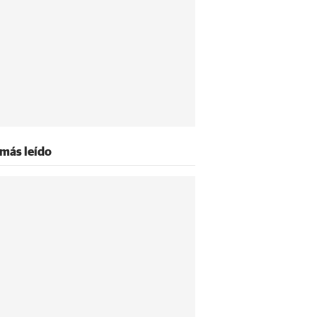
 más leído