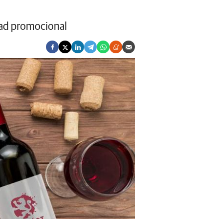
dad promocional