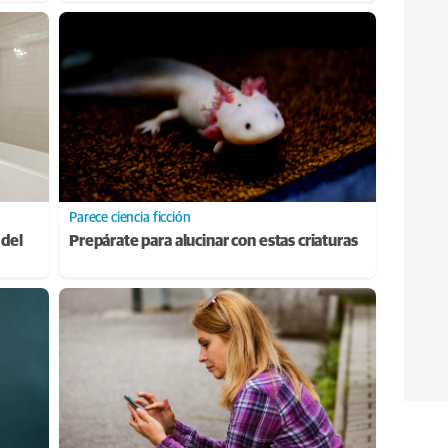
Parece ciencia ficción
 del
Prepárate para alucinar con estas criaturas