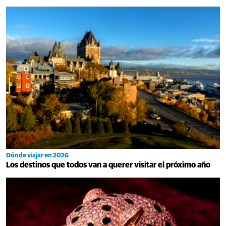
Dónde viajar en 2026
Los destinos que todos van a querer visitar el próximo año