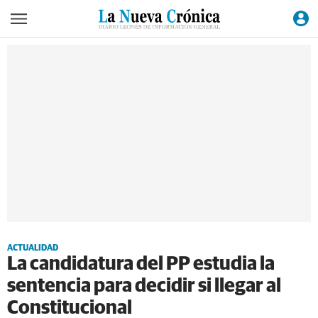
ACTUALIDAD
La candidatura del PP estudia la
sentencia para decidir si llegar al
Constitucional