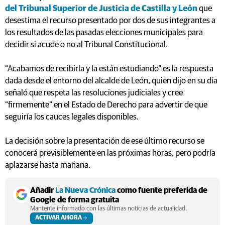
del Tribunal Superior de Justicia de Castilla y León
que
desestima el recurso presentado por dos de sus integrantes a
los resultados de las pasadas elecciones municipales para
decidir si acude o no al Tribunal Constitucional.
“Acabamos de recibirla y la están estudiando” es la respuesta
dada desde el entorno del alcalde de León, quien dijo en su día
señaló que respeta las resoluciones judiciales y cree
“firmemente” en el Estado de Derecho para advertir de que
seguiría los cauces legales disponibles.
La decisión sobre la presentación de ese último recurso se
conocerá previsiblemente en las próximas horas, pero podría
aplazarse hasta mañana.
Añadir
La Nueva Crónica
como fuente preferida de
Google de forma gratuita
Mantente informado con las últimas noticias de actualidad.
ACTIVAR AHORA