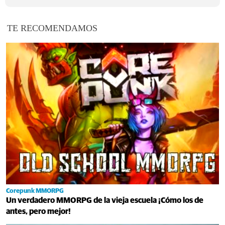
TE RECOMENDAMOS
Corepunk MMORPG
Un verdadero MMORPG de la vieja escuela ¡Cómo los de
antes, pero mejor!