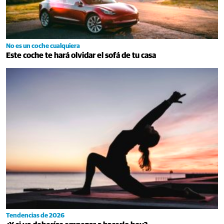
No es un coche cualquiera
Este coche te hará olvidar el sofá de tu casa
Tendencias de 2026