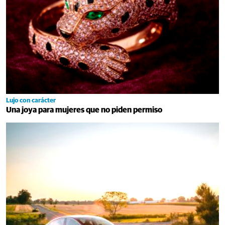
Lujo con carácter
Una joya para mujeres que no piden permiso