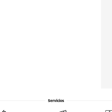
Servicios