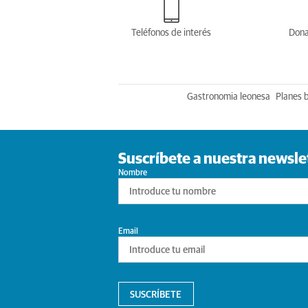
Teléfonos de interés
Dona
Gastronomia leonesa
Planes 
Suscríbete a nuestra newsle
Nombre
Email
SUSCRÍBETE