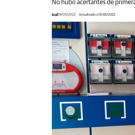
No hubo acertantes de primera 
Ical
19/05/2022
Actualizado a 19/05/2022