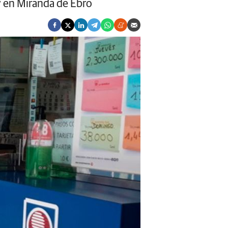
y en Miranda de Ebro