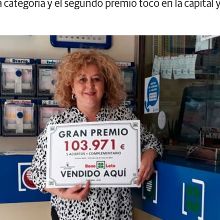
categoría y el segundo premio tocó en la capital 