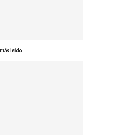
 más leído