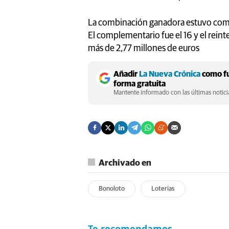
La combinación ganadora estuvo compu
El complementario fue el 16 y el reint
más de 2,77 millones de euros
Añadir
La Nueva Crónica
como fu
forma gratuita
Mantente informado con las últimas noticia
Archivado en
Bonoloto
Loterias