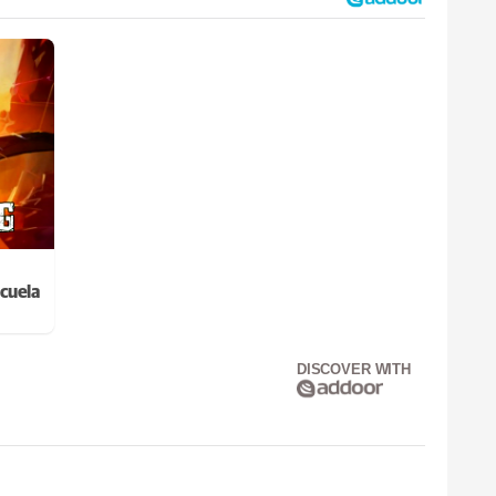
cuela
DISCOVER WITH