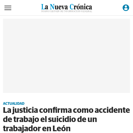
ACTUALIDAD
La justicia confirma como accidente
de trabajo el suicidio de un
trabajador en León