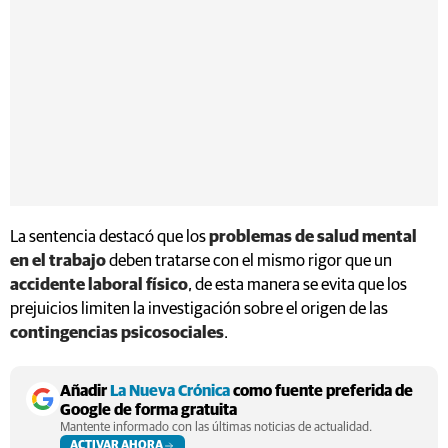
La sentencia destacó que los
problemas de salud mental
en el trabajo
deben tratarse con el mismo rigor que un
accidente laboral físico
, de esta manera se evita que los
prejuicios limiten la investigación sobre el origen de las
contingencias psicosociales
.
Añadir
La Nueva Crónica
como fuente preferida de
Google de forma gratuita
Mantente informado con las últimas noticias de actualidad.
ACTIVAR AHORA