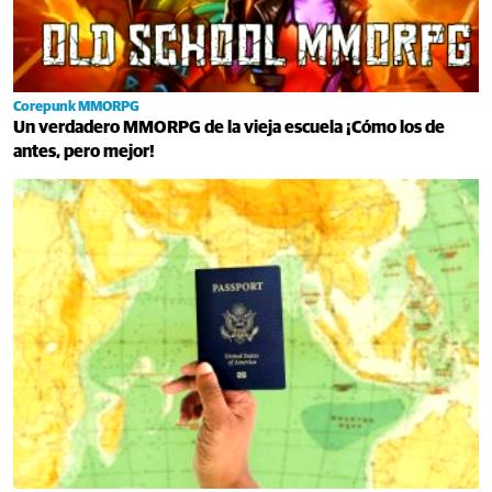
Corepunk MMORPG
Un verdadero MMORPG de la vieja escuela ¡Cómo los de
antes, pero mejor!