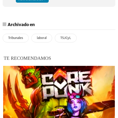
Archivado en
Tribunales
laboral
TSJCyL
TE RECOMENDAMOS