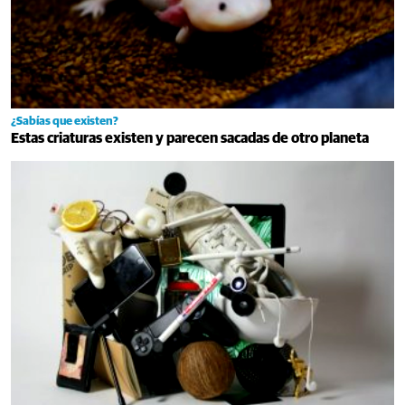
¿Sabías que existen?
Estas criaturas existen y parecen sacadas de otro planeta