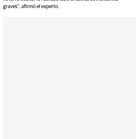
graves”, afirmó el experto.