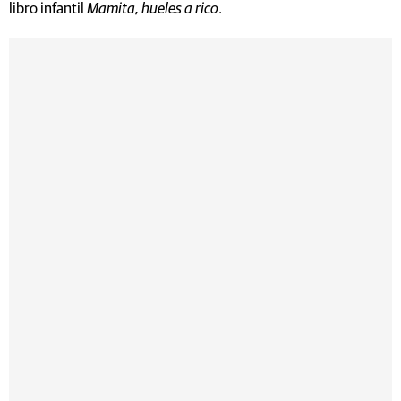
libro infantil
Mamita, hueles a rico
.