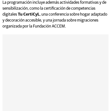
La programación incluye además actividades formativas y de
sensibilización, como la certificación de competencias
digitales
Tu CertiCyL
, una conferencia sobre hogar adaptado
y decoración accesible, y una jornada sobre migraciones
organizada por la Fundación ACCEM.