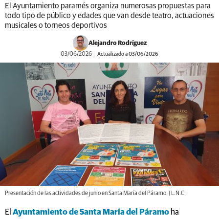
El Ayuntamiento paramés organiza numerosas propuestas para
todo tipo de público y edades que van desde teatro, actuaciones
musicales o torneos deportivos
Alejandro Rodríguez
03/06/2026
Actualizado a 03/06/2026
Presentación de las actividades de junio en Santa María del Páramo. | L.N.C.
El
Ayuntamiento de Santa María del Páramo
ha