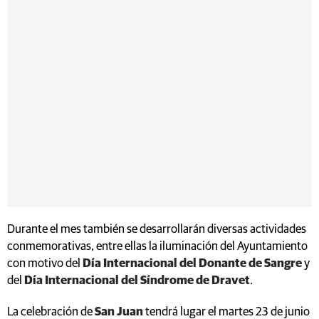
Durante el mes también se desarrollarán diversas actividades
conmemorativas, entre ellas la iluminación del Ayuntamiento
con motivo del
Día Internacional del Donante de Sangre
y
del
Día Internacional del Síndrome de Dravet
.
La celebración de
San Juan
tendrá lugar el martes 23 de junio