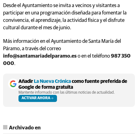
Desde el Ayuntamiento se invita a vecinos y visitantes a
participar en una programación diseñada para fomentar la
convivencia, el aprendizaje, la actividad física y el disfrute
cultural durante el mes de junio.
Más información en el Ayuntamiento de Santa María del
Páramo, a través del correo
info@santamariadelparamo.es
o en el teléfono
987 350
000
.
Añadir
La Nueva Crónica
como fuente preferida de
Google de forma gratuita
Mantente informado con las últimas noticias de actualidad.
ACTIVAR AHORA
Archivado en