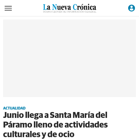
ACTUALIDAD
Junio llega a Santa María del
Páramo lleno de actividades
culturales y de ocio