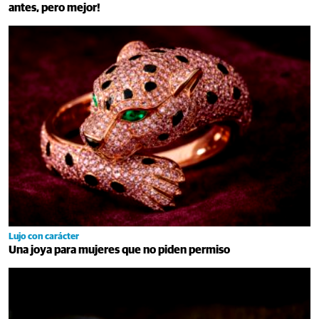
antes, pero mejor!
Lujo con carácter
Una joya para mujeres que no piden permiso