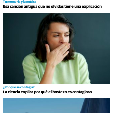
Tu memoria y la música
Esa canción antigua que no olvidas tiene una explicación
¿Por qué se contagia?
La ciencia explica por qué el bostezo es contagioso