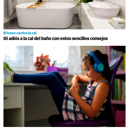
El truco contra la cal
Di adiós a la cal del baño con estos sencillos consejos