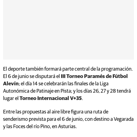
El deporte también formará parte central de la programación.
El 6 de junio se disputará el
III Torneo Paramés de Fútbol
Alevín
; el día 14 se celebrarán las finales de la Liga
Autonómica de Patinaje en Pista; y los días 26, 27 y 28 tendrá
lugar el
Torneo Internacional V+35
.
Entre las propuestas al aire libre figura una ruta de
senderismo prevista para el 6 de junio, con destino a Vegarada
y las Foces del río Pino, en Asturias.