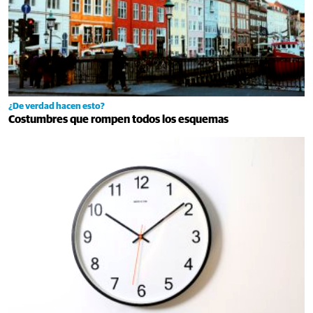
¿De verdad hacen esto?
Costumbres que rompen todos los esquemas