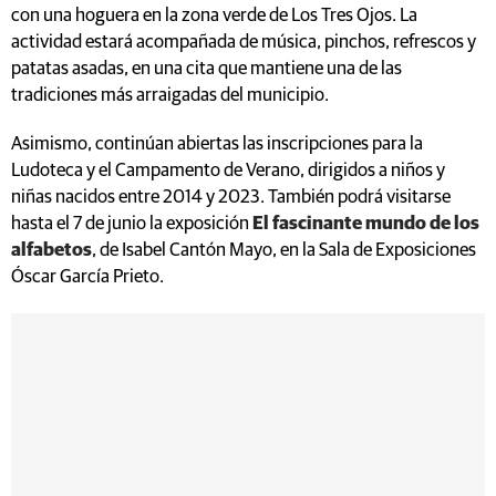
con una hoguera en la zona verde de Los Tres Ojos. La
actividad estará acompañada de música, pinchos, refrescos y
patatas asadas, en una cita que mantiene una de las
tradiciones más arraigadas del municipio.
Asimismo, continúan abiertas las inscripciones para la
Ludoteca y el Campamento de Verano, dirigidos a niños y
niñas nacidos entre 2014 y 2023. También podrá visitarse
hasta el 7 de junio la exposición
El fascinante mundo de los
alfabetos
, de Isabel Cantón Mayo, en la Sala de Exposiciones
Óscar García Prieto.