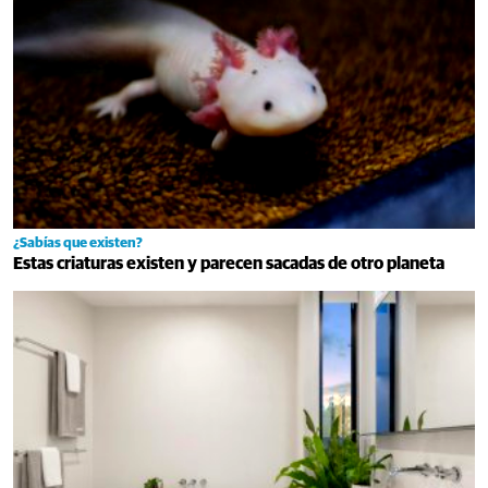
¿Sabías que existen?
Estas criaturas existen y parecen sacadas de otro planeta