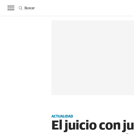
Buscar
ACTUALIDAD
BIE
ACTUALIDAD
El juicio con 