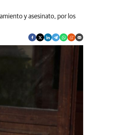
namiento y asesinato, por los