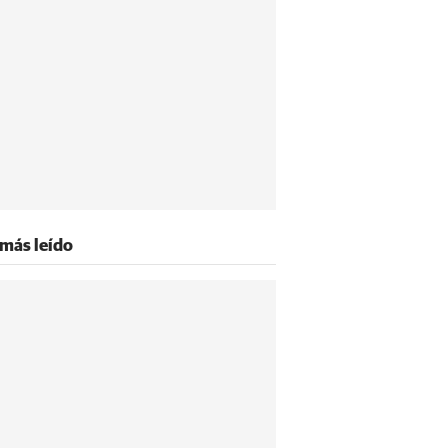
 más leído