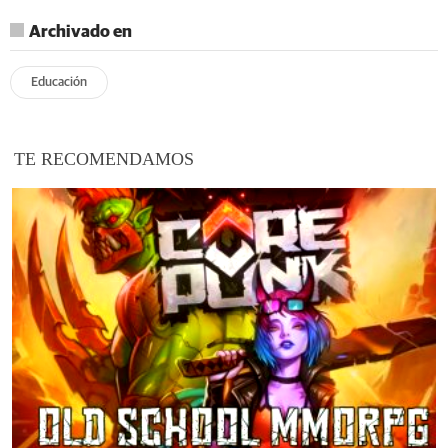
Archivado en
Educación
TE RECOMENDAMOS