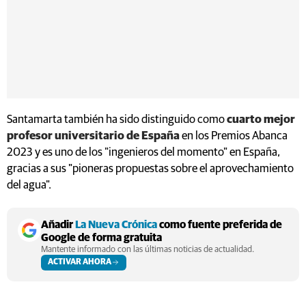
Santamarta también ha sido distinguido como
cuarto mejor
profesor universitario de España
en los Premios Abanca
2023 y es uno de los "ingenieros del momento" en España,
gracias a sus "pioneras propuestas sobre el aprovechamiento
del agua".
Añadir
La Nueva Crónica
como fuente preferida de
Google de forma gratuita
Mantente informado con las últimas noticias de actualidad.
ACTIVAR AHORA