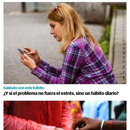
Cuidado con este hábito
¿Y si el problema no fuera el estrés, sino un hábito diario?