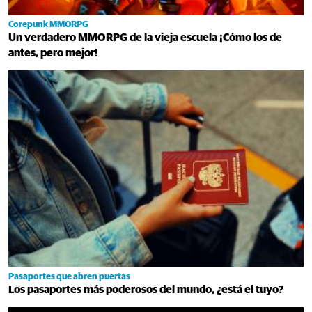
Corepunk MMORPG
Un verdadero MMORPG de la vieja escuela ¡Cómo los de
antes, pero mejor!
Pasaportes que abren puertas
Los pasaportes más poderosos del mundo, ¿está el tuyo?