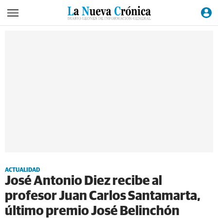
ACTUALIDAD
José Antonio Diez recibe al
profesor Juan Carlos Santamarta,
último premio José Belinchón