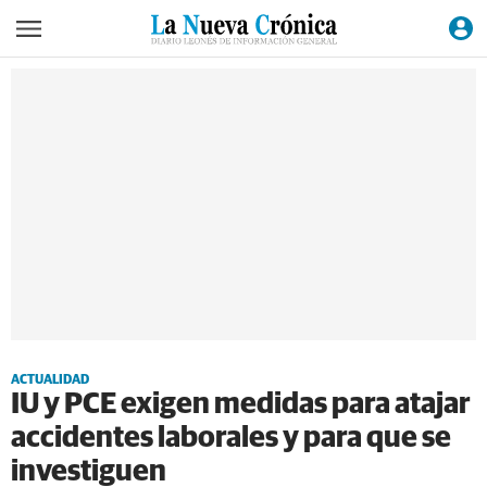
ACTUALIDAD
IU y PCE exigen medidas para atajar
accidentes laborales y para que se
investiguen