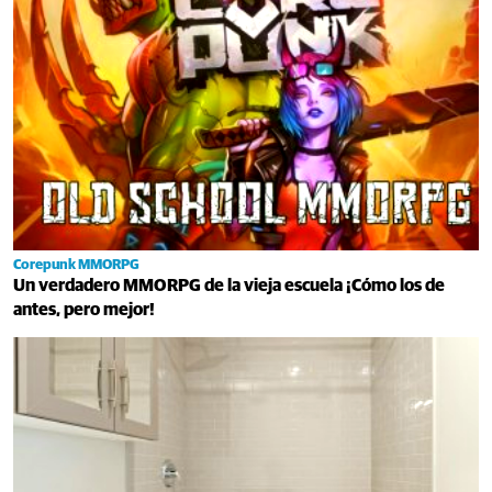
Corepunk MMORPG
Un verdadero MMORPG de la vieja escuela ¡Cómo los de
antes, pero mejor!