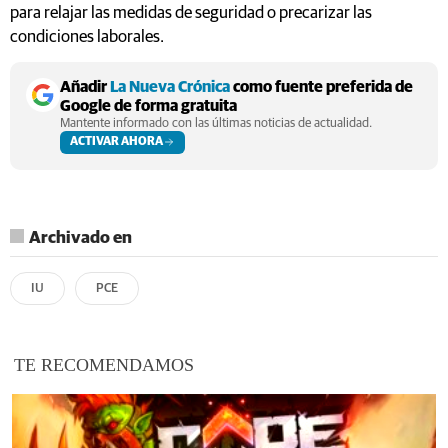
para relajar las medidas de seguridad o precarizar las
condiciones laborales.
Añadir
La Nueva Crónica
como fuente preferida de
Google de forma gratuita
Mantente informado con las últimas noticias de actualidad.
ACTIVAR AHORA
Archivado en
IU
PCE
TE RECOMENDAMOS