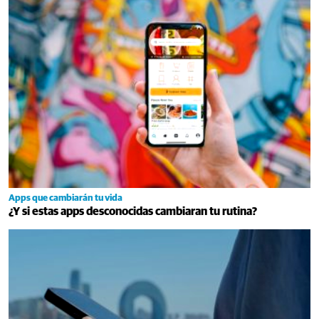
Apps que cambiarán tu vida
¿Y si estas apps desconocidas cambiaran tu rutina?