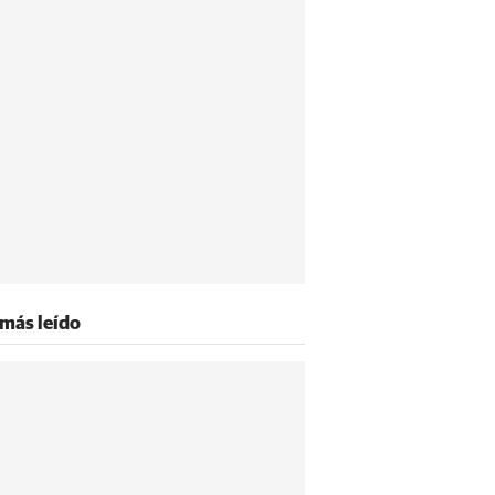
 más leído