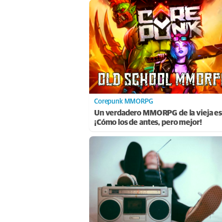
Corepunk MMORPG
Un verdadero MMORPG de la vieja es
¡Cómo los de antes, pero mejor!