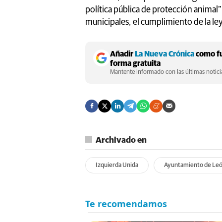
política pública de protección animal”
municipales, el cumplimiento de la ley
Añadir
La Nueva Crónica
como fu
forma gratuita
Mantente informado con las últimas noticia
Archivado en
Izquierda Unida
Ayuntamiento de Le