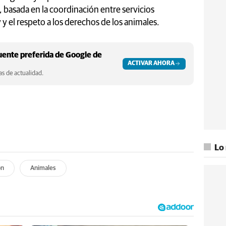
, basada en la coordinación entre servicios
 y el respeto a los derechos de los animales.
ente preferida de Google de
ACTIVAR AHORA
s de actualidad.
Lo
ón
Animales