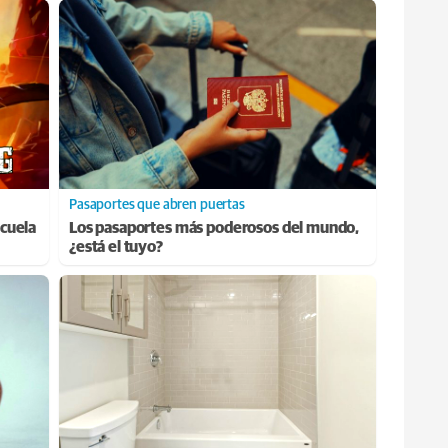
Pasaportes que abren puertas
cuela
Los pasaportes más poderosos del mundo,
¿está el tuyo?