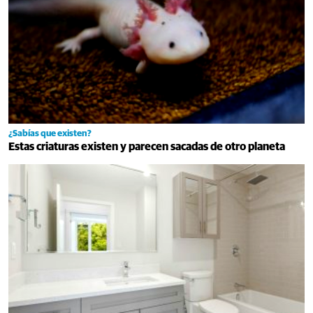
¿Sabías que existen?
Estas criaturas existen y parecen sacadas de otro planeta