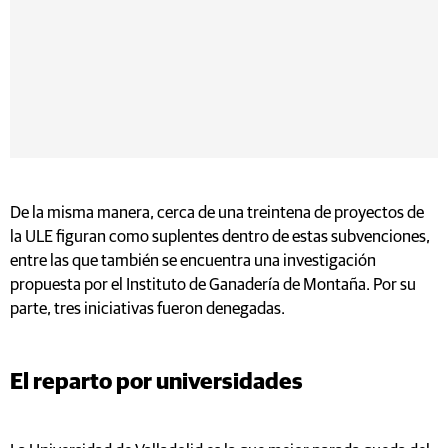
De la misma manera, cerca de una treintena de proyectos de
la ULE figuran como suplentes dentro de estas subvenciones,
entre las que también se encuentra una investigación
propuesta por el Instituto de Ganadería de Montaña. Por su
parte, tres iniciativas fueron denegadas.
El reparto por universidades