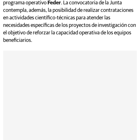
programa operativo
Feder
. La convocatoria de la Junta
contempla, además, la posibilidad de realizar contrataciones
en actividades científico-técnicas para atender las
necesidades específicas de los proyectos de investigación con
el objetivo de reforzar la capacidad operativa de los equipos
beneficiarios.