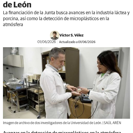
de León
La financiación de la Junta busca avances en la industria láctea y
porcina, así como la detección de microplásticos en la
atmósfera
Víctor S. Vélez
01/06/2026
Actualizado a 01/06/2026
Imagen de archivo de dos investigadores de la Universidad de León. | SAÚL ARÉN