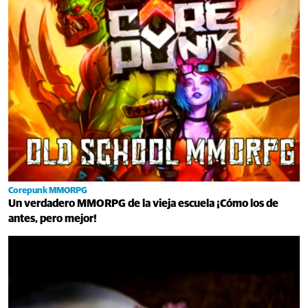
Corepunk MMORPG
Un verdadero MMORPG de la vieja escuela ¡Cómo los de
antes, pero mejor!