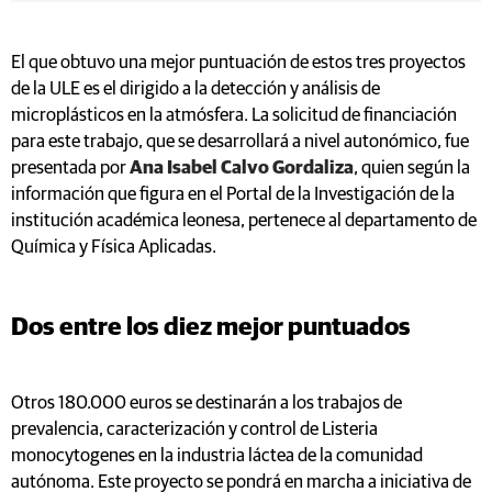
El que obtuvo una mejor puntuación de estos tres proyectos
de la ULE es el dirigido a la detección y análisis de
microplásticos en la atmósfera. La solicitud de financiación
para este trabajo, que se desarrollará a nivel autonómico, fue
presentada por
Ana Isabel Calvo Gordaliza
, quien según la
información que figura en el Portal de la Investigación de la
institución académica leonesa, pertenece al departamento de
Química y Física Aplicadas.
Dos entre los diez mejor puntuados
Otros 180.000 euros se destinarán a los trabajos de
prevalencia, caracterización y control de Listeria
monocytogenes en la industria láctea de la comunidad
autónoma. Este proyecto se pondrá en marcha a iniciativa de