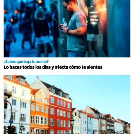
¿Sabes qué baja tu ánimo?
Lo haces todos los días y afecta cómo te sientes