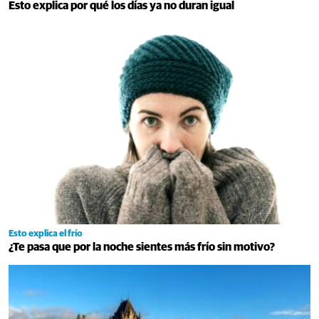
Esto explica por qué los días ya no duran igual
Esto explica el frío
¿Te pasa que por la noche sientes más frío sin motivo?