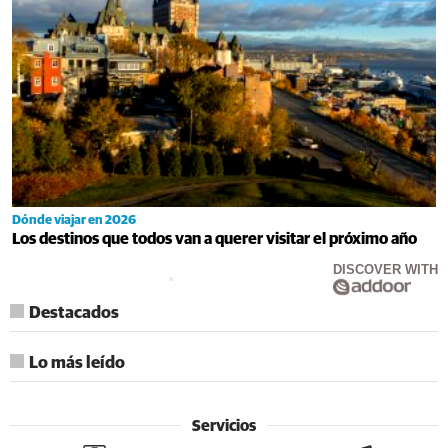
Dónde viajar en 2026
Los destinos que todos van a querer visitar el próximo año
DISCOVER WITH
Destacados
Lo más leído
Servicios