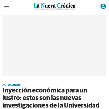
ACTUALIDAD
Inyección económica para un
lustro: estos son las nuevas
investigaciones de la Universidad