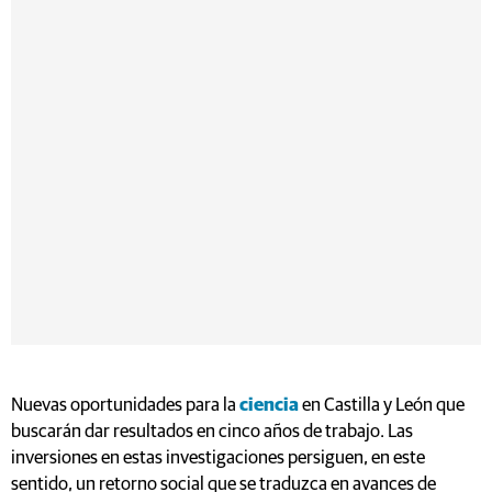
Nuevas oportunidades para la
ciencia
en Castilla y León que
buscarán dar resultados en cinco años de trabajo. Las
inversiones en estas investigaciones persiguen, en este
sentido, un retorno social que se traduzca en avances de