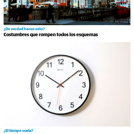
¿De verdad hacen esto?
Costumbres que rompen todos los esquemas
¿El tiempo vuela?