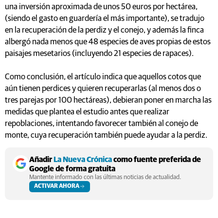
una inversión aproximada de unos 50 euros por hectárea,
(siendo el gasto en guardería el más importante), se tradujo
en la recuperación de la perdiz y el conejo, y además la finca
albergó nada menos que 48 especies de aves propias de estos
paisajes mesetarios (incluyendo 21 especies de rapaces).
Como conclusión, el artículo indica que aquellos cotos que
aún tienen perdices y quieren recuperarlas (al menos dos o
tres parejas por 100 hectáreas), debieran poner en marcha las
medidas que plantea el estudio antes que realizar
repoblaciones, intentando favorecer también al conejo de
monte, cuya recuperación también puede ayudar a la perdiz.
Añadir
La Nueva Crónica
como fuente preferida de
Google de forma gratuita
Mantente informado con las últimas noticias de actualidad.
ACTIVAR AHORA