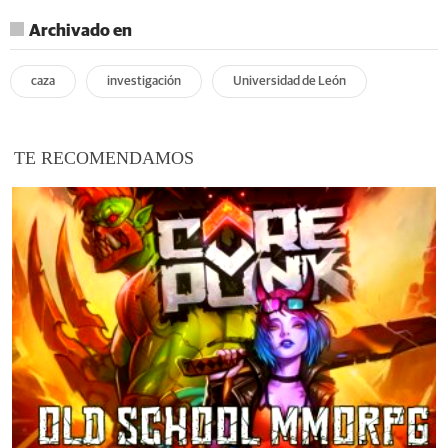
Archivado en
caza
investigación
Universidad de León
TE RECOMENDAMOS