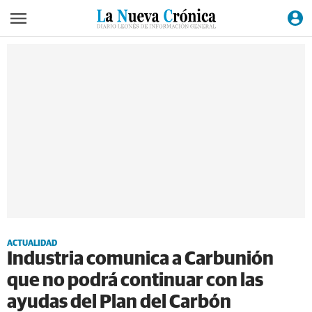
ACTUALIDAD
Industria comunica a Carbunión
que no podrá continuar con las
ayudas del Plan del Carbón