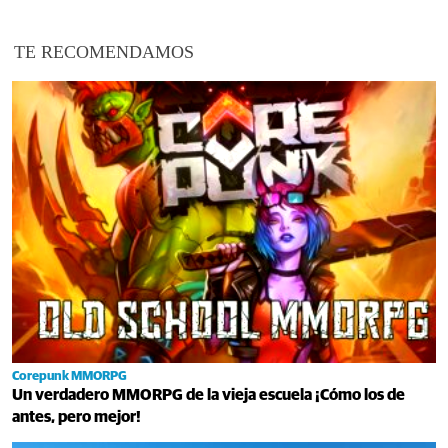
TE RECOMENDAMOS
Corepunk MMORPG
Un verdadero MMORPG de la vieja escuela ¡Cómo los de
antes, pero mejor!