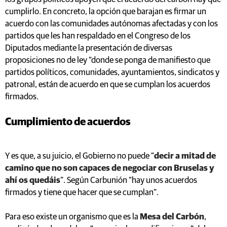
cumplirlo. En concreto, la opción que barajan es firmar un
acuerdo con las comunidades autónomas afectadas y con los
partidos que les han respaldado en el Congreso de los
Diputados mediante la presentación de diversas
proposiciones no de ley “donde se ponga de manifiesto que
partidos políticos, comunidades, ayuntamientos, sindicatos y
patronal, están de acuerdo en que se cumplan los acuerdos
firmados.
Cumplimiento de acuerdos
Y es que, a su juicio, el Gobierno no puede “
decir a mitad de
camino que no son capaces de negociar con Bruselas y
ahí os quedáis
”. Según Carbunión “hay unos acuerdos
firmados y tiene que hacer que se cumplan”.
Para eso existe un organismo que es la
Mesa del Carbón
,