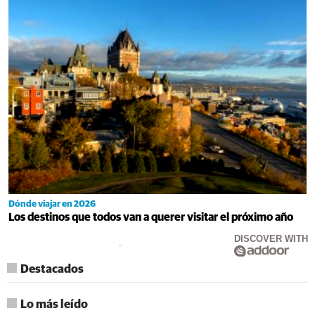
Dónde viajar en 2026
Los destinos que todos van a querer visitar el próximo año
DISCOVER WITH
Destacados
Lo más leído