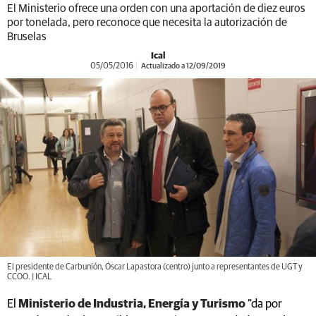
El Ministerio ofrece una orden con una aportación de diez euros
por tonelada, pero reconoce que necesita la autorización de
Bruselas
Ical
05/05/2016
Actualizado a 12/09/2019
El presidente de Carbunión, Óscar Lapastora (centro) junto a representantes de UGT y
CCOO. | ICAL
El
Ministerio de Industria, Energía y Turismo
“da por