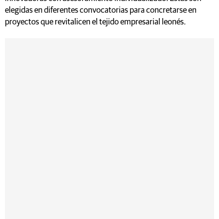
elegidas en diferentes convocatorias para concretarse en
proyectos que revitalicen el tejido empresarial leonés.