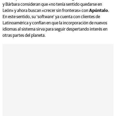
y Bárbara consideran que «no tenía sentido quedarse en
León» y ahora buscan «crecer sin fronteras» con
Apúntalo
.
En este sentido, su ‘software’ ya cuenta con clientes de
Latinoamérica y confían en que la incorporación de nuevos
idiomas al sistema sirva para seguir despertando interés en
otras partes del planeta.