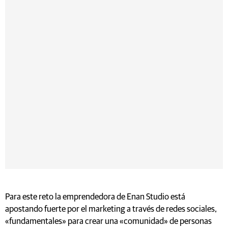
Para este reto la emprendedora de Enan Studio está
apostando fuerte por el marketing a través de redes sociales,
«fundamentales» para crear una «comunidad» de personas