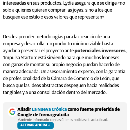
interesadas en sus productos. Lydia asegura que se dirige «no
solo a quienes quieran comprar las joyas, sino a los que
busquen ese estilo o esos valores que representan».
Desde aprender metodologías para la creación de una
empresa y desarrollar un producto mínimo viable hasta
ayudar a presentar el proyecto ante
potenciales inversores
,
‘Impulsa Startup’ está sirviendo para que muchos leoneses
con ganas de montar su propio negocio puedan hacerlo de
manera adecuada. Un asesoramiento experto, con la garantía
de profesionalidad de la Cámara de Comercio de León, que
busca que las ideas abstractas despeguen hacia realidades
tangibles y a una consolidación dentro del mercado.
Añadir
La Nueva Crónica
como fuente preferida de
Google de forma gratuita
Mantente informado con las últimas noticias de actualidad.
ACTIVAR AHORA