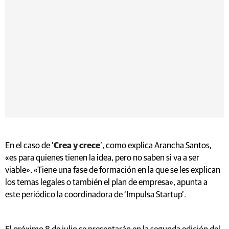
En el caso de ‘
Crea y crece
’, como explica Arancha Santos,
«es para quienes tienen la idea, pero no saben si va a ser
viable». «Tiene una fase de formación en la que se les explican
los temas legales o también el plan de empresa», apunta a
este periódico la coordinadora de ‘Impulsa Startup’.