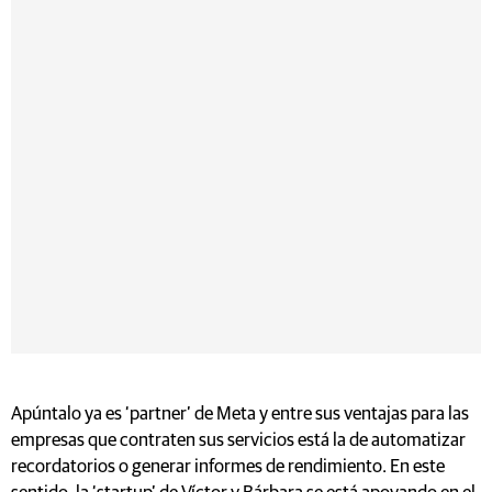
Apúntalo ya es ‘partner’ de Meta y entre sus ventajas para las
empresas que contraten sus servicios está la de automatizar
recordatorios o generar informes de rendimiento. En este