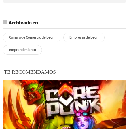
Archivado en
Cámara de Comercio de León
Empresas de León
emprendimiento
TE RECOMENDAMOS