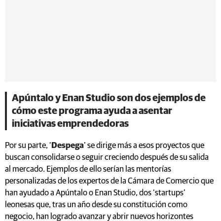
Apúntalo y Enan Studio son dos ejemplos de
cómo este programa ayuda a asentar
iniciativas emprendedoras
Por su parte, ‘
Despega
’ se dirige más a esos proyectos que
buscan consolidarse o seguir creciendo después de su salida
al mercado. Ejemplos de ello serían las mentorías
personalizadas de los expertos de la Cámara de Comercio que
han ayudado a Apúntalo o Enan Studio, dos ‘startups’
leonesas que, tras un año desde su constitución como
negocio, han logrado avanzar y abrir nuevos horizontes