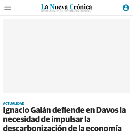
ACTUALIDAD
Ignacio Galán defiende en Davos la
necesidad de impulsar la
descarbonización de la economía