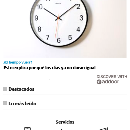
¿El tiempo vuela?
Esto explica por qué los días ya no duran igual
DISCOVER WITH
Destacados
Lo más leído
Servicios