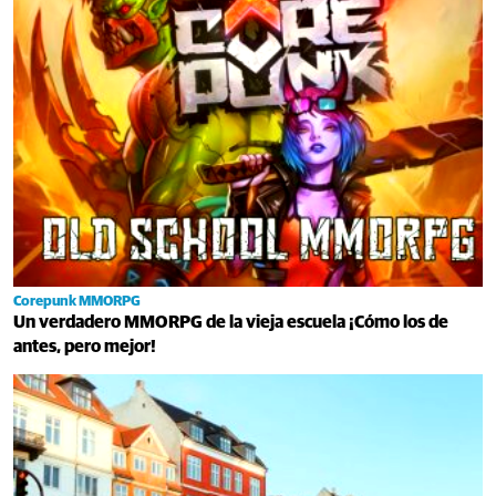
Corepunk MMORPG
Un verdadero MMORPG de la vieja escuela ¡Cómo los de
antes, pero mejor!