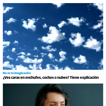
No es tu imaginación
¿Ves caras en enchufes, coches o nubes? Tiene explicación