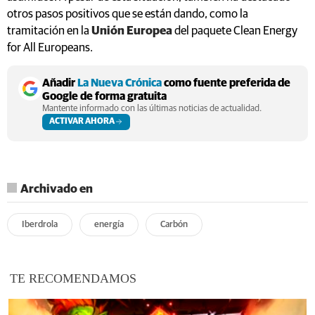
otros pasos positivos que se están dando, como la
tramitación en la
Unión Europea
del paquete Clean Energy
for All Europeans.
Añadir
La Nueva Crónica
como fuente preferida de
Google de forma gratuita
Mantente informado con las últimas noticias de actualidad.
ACTIVAR AHORA
Archivado en
Iberdrola
energía
Carbón
TE RECOMENDAMOS