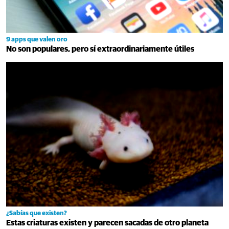
9 apps que valen oro
No son populares, pero sí extraordinariamente útiles
¿Sabías que existen?
Estas criaturas existen y parecen sacadas de otro planeta