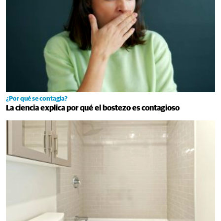
¿Por qué se contagia?
La ciencia explica por qué el bostezo es contagioso