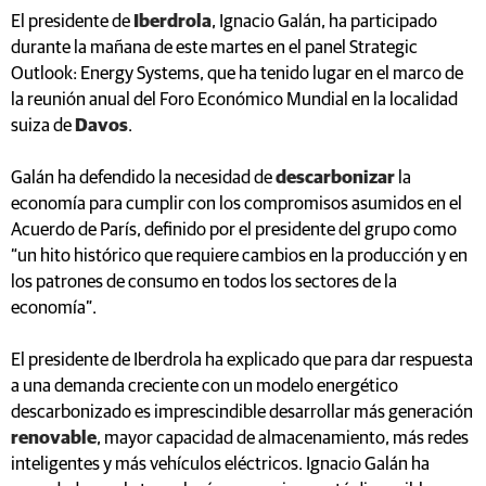
El presidente de
Iberdrola
, Ignacio Galán, ha participado
durante la mañana de este martes en el panel Strategic
Outlook: Energy Systems, que ha tenido lugar en el marco de
la reunión anual del Foro Económico Mundial en la localidad
suiza de
Davos
.
Galán ha defendido la necesidad de
descarbonizar
la
economía para cumplir con los compromisos asumidos en el
Acuerdo de París, definido por el presidente del grupo como
“un hito histórico que requiere cambios en la producción y en
los patrones de consumo en todos los sectores de la
economía”.
El presidente de Iberdrola ha explicado que para dar respuesta
a una demanda creciente con un modelo energético
descarbonizado es imprescindible desarrollar más generación
renovable
, mayor capacidad de almacenamiento, más redes
inteligentes y más vehículos eléctricos. Ignacio Galán ha