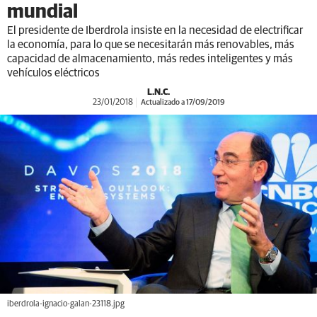
mundial
El presidente de Iberdrola insiste en la necesidad de electrificar
la economía, para lo que se necesitarán más renovables, más
capacidad de almacenamiento, más redes inteligentes y más
vehículos eléctricos
L.N.C.
23/01/2018
Actualizado a 17/09/2019
iberdrola-ignacio-galan-23118.jpg