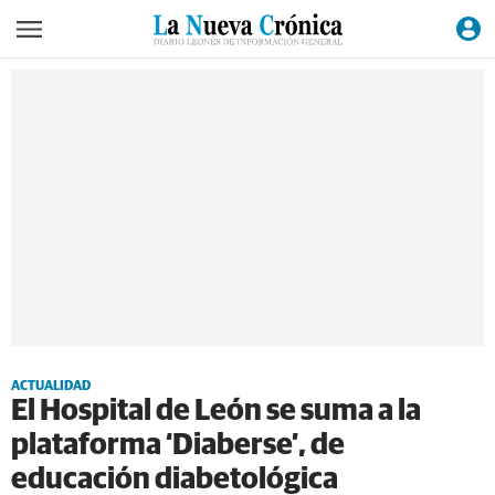
ACTUALIDAD
El Hospital de León se suma a la
plataforma ‘Diaberse’, de
educación diabetológica