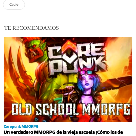
Caule
TE RECOMENDAMOS
Corepunk MMORPG
Un verdadero MMORPG de la vieja escuela ¡Cómo los de