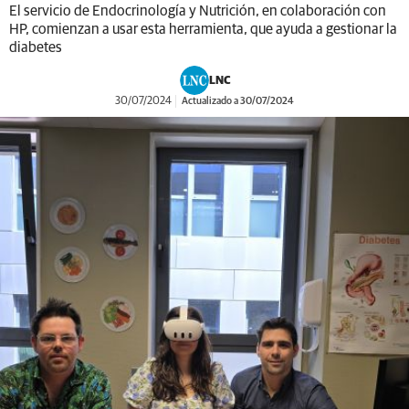
El servicio de Endocrinología y Nutrición, en colaboración con
HP, comienzan a usar esta herramienta, que ayuda a gestionar la
diabetes
LNC
30/07/2024
Actualizado a 30/07/2024