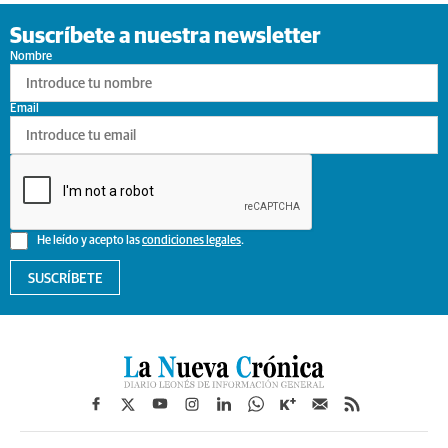
Suscríbete a nuestra newsletter
Nombre
Email
He leído y acepto las
condiciones legales
.
SUSCRÍBETE