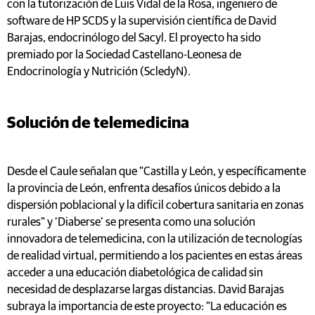
con la tutorización de Luis Vidal de la Rosa, ingeniero de
software de HP SCDS y la supervisión científica de David
Barajas, endocrinólogo del Sacyl. El proyecto ha sido
premiado por la Sociedad Castellano-Leonesa de
Endocrinología y Nutrición (ScledyN).
Solución de telemedicina
Desde el Caule señalan que "Castilla y León, y específicamente
la provincia de León, enfrenta desafíos únicos debido a la
dispersión poblacional y la difícil cobertura sanitaria en zonas
rurales" y ‘Diaberse’ se presenta como una solución
innovadora de telemedicina, con la utilización de tecnologías
de realidad virtual, permitiendo a los pacientes en estas áreas
acceder a una educación diabetológica de calidad sin
necesidad de desplazarse largas distancias. David Barajas
subraya la importancia de este proyecto: "La educación es