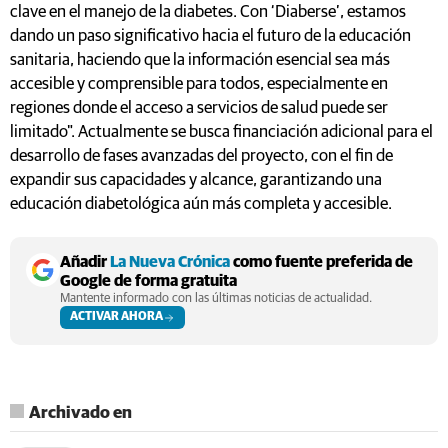
clave en el manejo de la diabetes. Con ‘Diaberse’, estamos
dando un paso significativo hacia el futuro de la educación
sanitaria, haciendo que la información esencial sea más
accesible y comprensible para todos, especialmente en
regiones donde el acceso a servicios de salud puede ser
limitado". Actualmente se busca financiación adicional para el
desarrollo de fases avanzadas del proyecto, con el fin de
expandir sus capacidades y alcance, garantizando una
educación diabetológica aún más completa y accesible.
Añadir
La Nueva Crónica
como fuente preferida de
Google de forma gratuita
Mantente informado con las últimas noticias de actualidad.
ACTIVAR AHORA
Archivado en