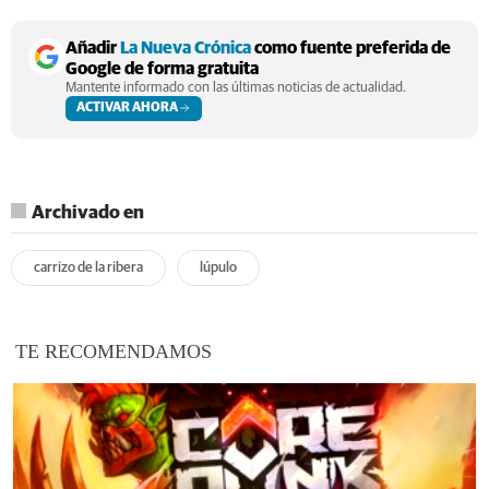
Añadir
La Nueva Crónica
como fuente preferida de
Google de forma gratuita
Mantente informado con las últimas noticias de actualidad.
ACTIVAR AHORA
Archivado en
carrizo de la ribera
lúpulo
TE RECOMENDAMOS