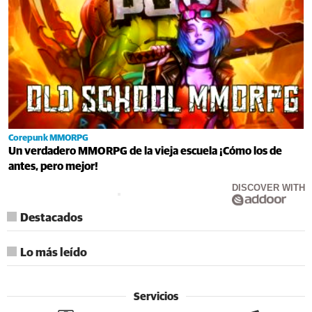
Corepunk MMORPG
Un verdadero MMORPG de la vieja escuela ¡Cómo los de
antes, pero mejor!
DISCOVER WITH
Destacados
Lo más leído
Servicios