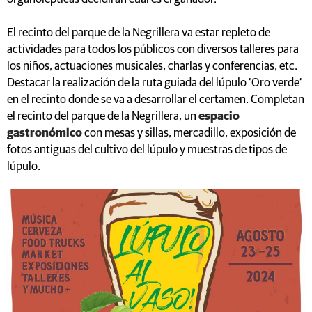
El recinto del parque de la Negrillera va estar repleto de
actividades para todos los públicos con diversos talleres para
los niños, actuaciones musicales, charlas y conferencias, etc.
Destacar la realización de la ruta guiada del lúpulo ‘Oro verde‘
en el recinto donde se va a desarrollar el certamen. Completan
el recinto del parque de la Negrillera, un
espacio
gastronómico
con mesas y sillas, mercadillo, exposición de
fotos antiguas del cultivo del lúpulo y muestras de tipos de
lúpulo.