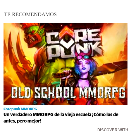
TE RECOMENDAMOS
Corepunk MMORPG
Un verdadero MMORPG de la vieja escuela ¡Cómo los de
antes, pero mejor!
DISCOVER WITH