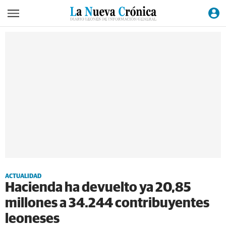
ACTUALIDAD
Hacienda ha devuelto ya 20,85
millones a 34.244 contribuyentes
leoneses