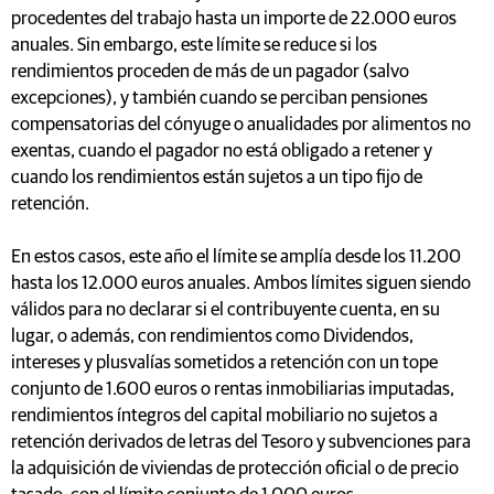
procedentes del trabajo hasta un importe de 22.000 euros
anuales. Sin embargo, este límite se reduce si los
rendimientos proceden de más de un pagador (salvo
excepciones), y también cuando se perciban pensiones
compensatorias del cónyuge o anualidades por alimentos no
exentas, cuando el pagador no está obligado a retener y
cuando los rendimientos están sujetos a un tipo fijo de
retención.
En estos casos, este año el límite se amplía desde los 11.200
hasta los 12.000 euros anuales. Ambos límites siguen siendo
válidos para no declarar si el contribuyente cuenta, en su
lugar, o además, con rendimientos como Dividendos,
intereses y plusvalías sometidos a retención con un tope
conjunto de 1.600 euros o rentas inmobiliarias imputadas,
rendimientos íntegros del capital mobiliario no sujetos a
retención derivados de letras del Tesoro y subvenciones para
la adquisición de viviendas de protección oficial o de precio