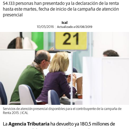
54.133 personas han presentado ya la declaración de la renta
hasta este martes, fecha de inicio de la campaña de atención
presencial
Ical
10/05/2016
Actualizado a 05/08/2019
Servicios de atención presencial disponibles para el contribuyente de la campaña de
Renta 2015. | ICAL
La
Agencia Tributaria
ha devuelto ya 180,5 millones de