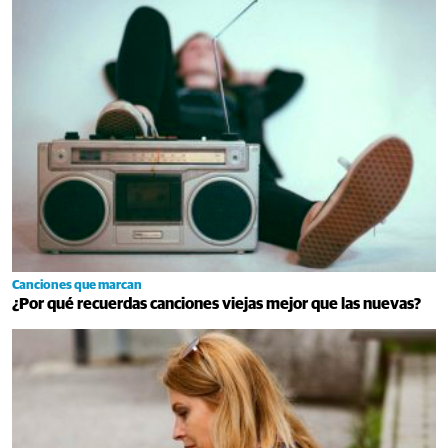
Canciones que marcan
¿Por qué recuerdas canciones viejas mejor que las nuevas?