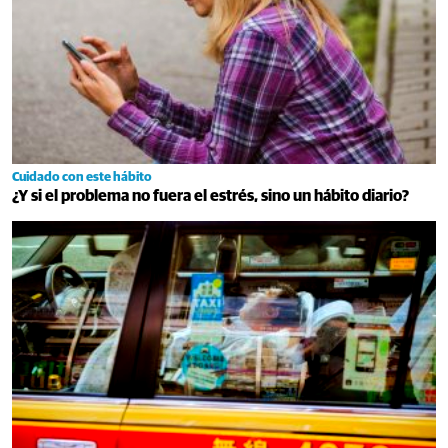
Cuidado con este hábito
¿Y si el problema no fuera el estrés, sino un hábito diario?