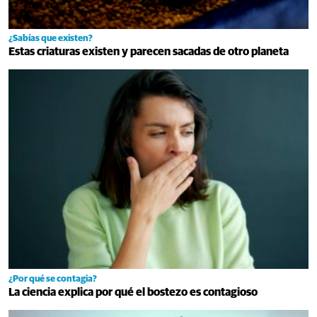
¿Sabías que existen?
Estas criaturas existen y parecen sacadas de otro planeta
¿Por qué se contagia?
La ciencia explica por qué el bostezo es contagioso