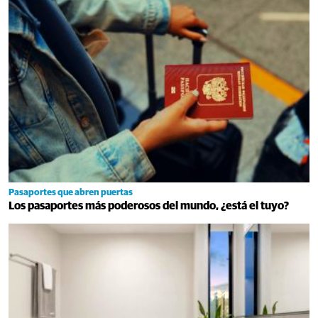
Pasaportes que abren puertas
Los pasaportes más poderosos del mundo, ¿está el tuyo?