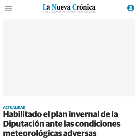
ACTUALIDAD
Habilitado el plan invernal de la
Diputación ante las condiciones
meteorológicas adversas