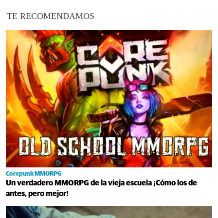
TE RECOMENDAMOS
Corepunk MMORPG
Un verdadero MMORPG de la vieja escuela ¡Cómo los de
antes, pero mejor!