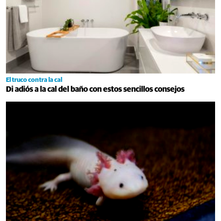
El truco contra la cal
Di adiós a la cal del baño con estos sencillos consejos