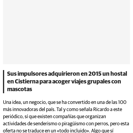
Sus impulsores adquirieron en 2015 un hostal
en Cistierna para acoger viajes grupales con
mascotas
Una idea, un negocio, que se ha convertido en una de las 100
más innovadoras del país. Tal y como señala Ricardo a este
periódico, sí que existen compañías que organizan
actividades de senderismo o piragüismo con perros, pero esta
oferta no se traduce en un «todo incluido». Algo que sí