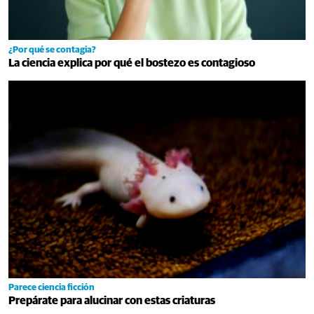
¿Por qué se contagia?
La ciencia explica por qué el bostezo es contagioso
Parece ciencia ficción
Prepárate para alucinar con estas criaturas