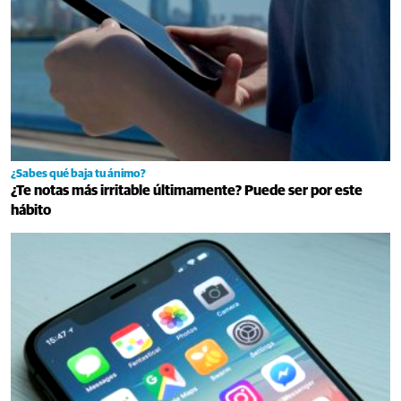
¿Sabes qué baja tu ánimo?
¿Te notas más irritable últimamente? Puede ser por este
hábito