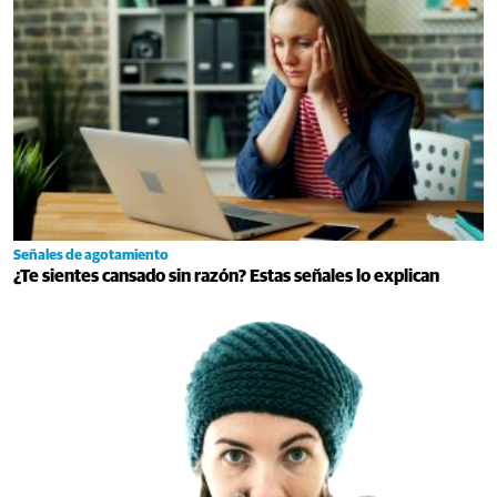
Señales de agotamiento
¿Te sientes cansado sin razón? Estas señales lo explican