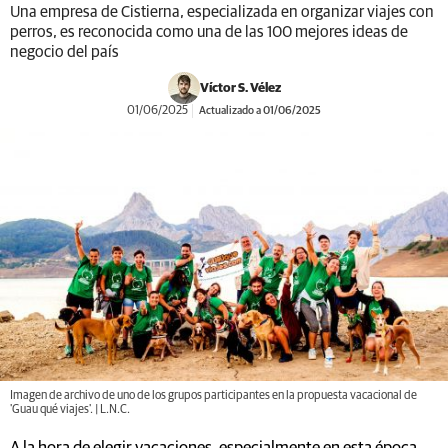
Una empresa de Cistierna, especializada en organizar viajes con
perros, es reconocida como una de las 100 mejores ideas de
negocio del país
Víctor S. Vélez
01/06/2025
Actualizado a 01/06/2025
Imagen de archivo de uno de los grupos participantes en la propuesta vacacional de
'Guau qué viajes'. | L.N.C.