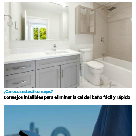
¿Conocías estos 5 consejos?
Consejos infalibles para eliminar la cal del baño fácil y rápido