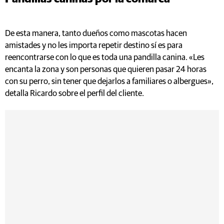
De esta manera, tanto dueños como mascotas hacen
amistades y no les importa repetir destino sí es para
reencontrarse con lo que es toda una pandilla canina. «Les
encanta la zona y son personas que quieren pasar 24 horas
con su perro, sin tener que dejarlos a familiares o albergues»,
detalla Ricardo sobre el perfil del cliente.