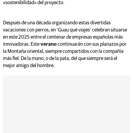
«sostenibilidad» del proyecto.
Después de una década organizando estas divertidas
vacaciones con perros, en ‘Guau qué viajes’ celebran situarse
en este 2025 entre el centenar de empresas españolas más
innovadoras. Este
verano
continuarán con sus planazos por
la Montaña oriental, siempre compartidos con la compañía
más fiel. De la mano, o de la pata, del que siempre será el
mejor amigo del hombre.