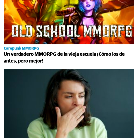
Corepunk MMORPG
Un verdadero MMORPG de la vieja escuela ¡Cómo los de
antes, pero mejor!