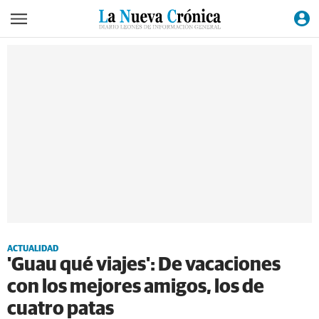
ACTUALIDAD
'Guau qué viajes': De vacaciones
con los mejores amigos, los de
cuatro patas