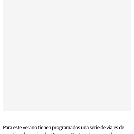
Para este verano tienen programados una serie de viajes de