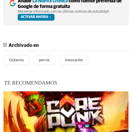
Añadir
La Nueva Crónica
como fuente preferida de
Google de forma gratuita
Mantente informado con las últimas noticias de actualidad.
ACTIVAR AHORA
Archivado en
Cistierna
perros
innovación
TE RECOMENDAMOS