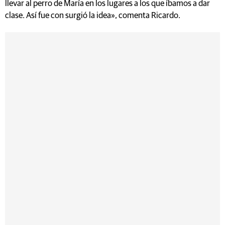
llevar al perro de María en los lugares a los que íbamos a dar
clase. Así fue con surgió la idea», comenta Ricardo.