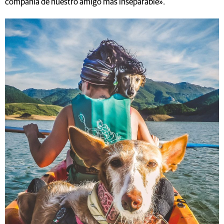
compañía de nuestro amigo más inseparable».