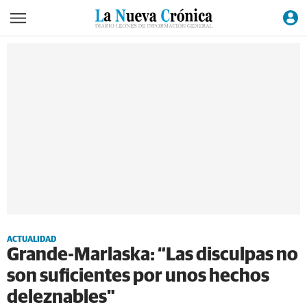
ACTUALIDAD
Grande-Marlaska: “Las disculpas no
son suficientes por unos hechos
deleznables"