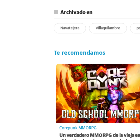
Archivado en
Navatejera
Villaquilambre
p
Corepunk MMORPG
Un verdadero MMORPG de la vieja es