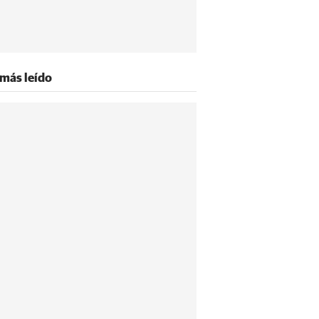
 más leído