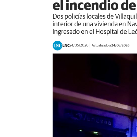
el incendio de
Dos policías locales de Villaq
interior de una vivienda en Na
ingresado en el Hospital de Le
LNC
24/05/2026
Actualizado a 24/05/2026