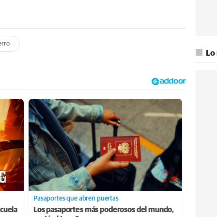
erro
Lo
Pasaportes que abren puertas
cuela
Los pasaportes más poderosos del mundo,