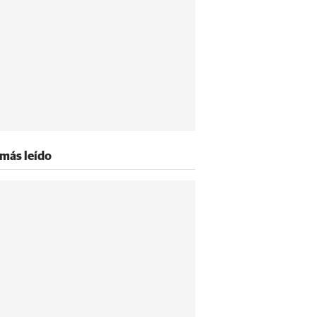
 más leído