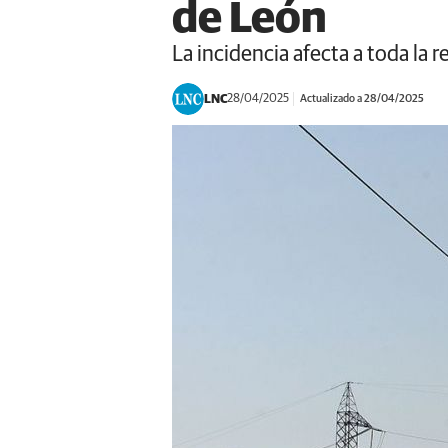
de León
La incidencia afecta a toda la re
LNC
28/04/2025
Actualizado a 28/04/2025