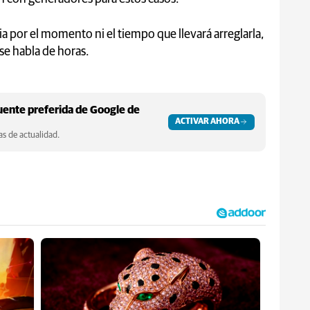
a por el momento ni el tiempo que llevará arreglarla,
 se habla de horas.
ente preferida de Google de
ACTIVAR AHORA
s de actualidad.