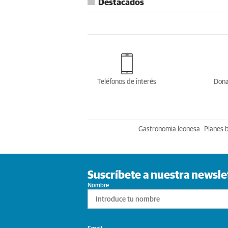
Destacados
Teléfonos de interés
Dona
Gastronomia leonesa
Planes 
Suscríbete a nuestra newsle
Nombre