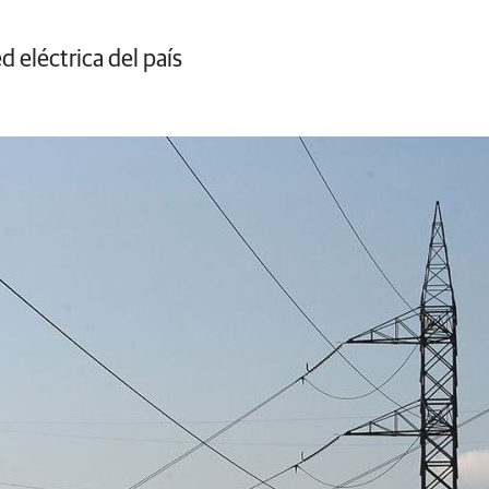
d eléctrica del país