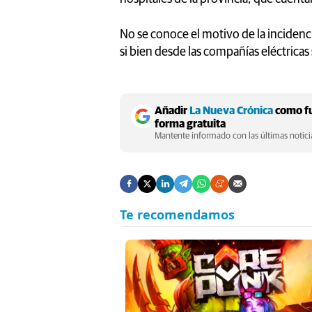
No se conoce el motivo de la incidenci
si bien desde las compañías eléctricas
Añadir
La Nueva Crónica
como fu
forma gratuita
Mantente informado con las últimas noticia