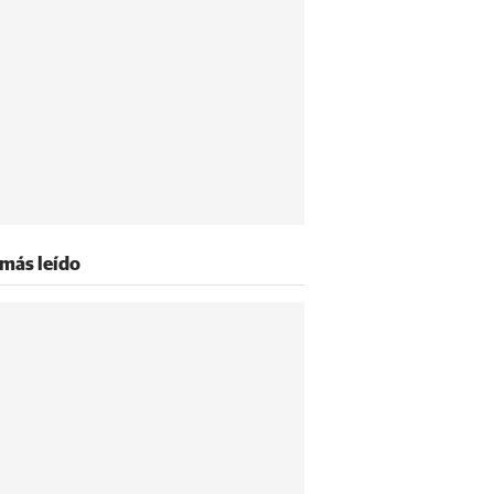
 más leído