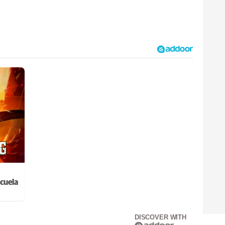
cuela
DISCOVER WITH