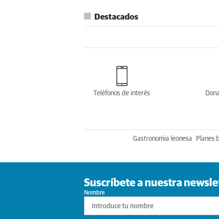
Destacados
Teléfonos de interés
Dona
Gastronomia leonesa
Planes 
Suscríbete a nuestra newsle
Nombre