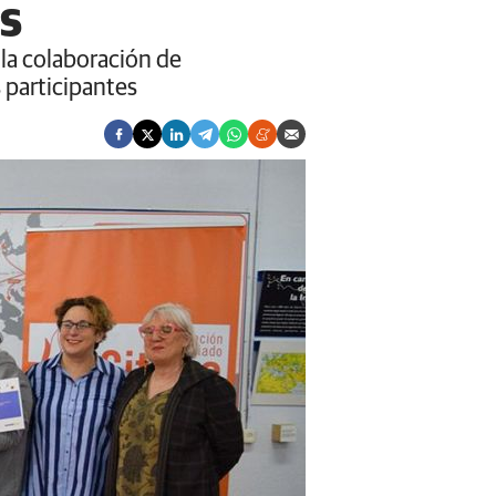
es
la colaboración de
 participantes