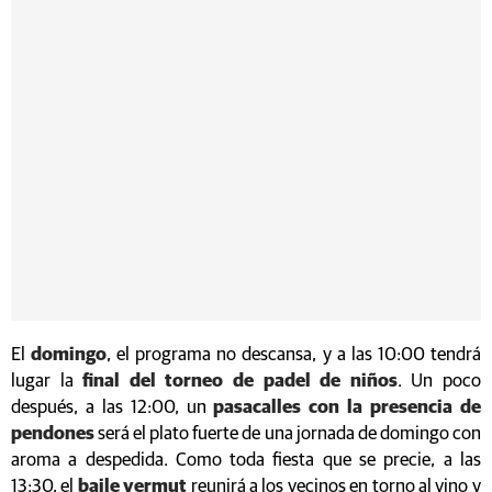
El
domingo
, el programa no descansa, y a las 10:00 tendrá
lugar la
final del torneo de padel de niños
. Un poco
después, a las 12:00, un
pasacalles con la presencia de
pendones
será el plato fuerte de una jornada de domingo con
aroma a despedida. Como toda fiesta que se precie, a las
13:30, el
baile vermut
reunirá a los vecinos en torno al vino y