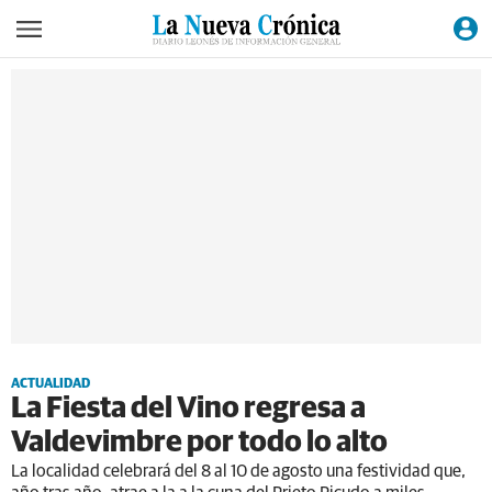
ACTUALIDAD
La Fiesta del Vino regresa a
Valdevimbre por todo lo alto
La localidad celebrará del 8 al 10 de agosto una festividad que,