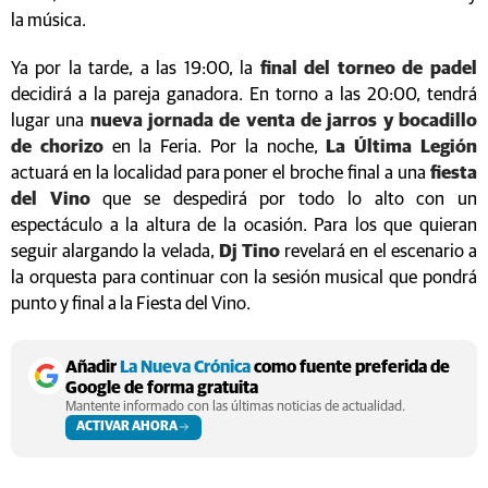
la música.
Ya por la tarde, a las 19:00, la
final del torneo de padel
decidirá a la pareja ganadora. En torno a las 20:00, tendrá
lugar una
nueva jornada de venta de jarros y bocadillo
de chorizo
en la Feria. Por la noche,
La Última Legión
actuará en la localidad para poner el broche final a una
fiesta
del Vino
que se despedirá por todo lo alto con un
espectáculo a la altura de la ocasión. Para los que quieran
seguir alargando la velada,
Dj Tino
revelará en el escenario a
la orquesta para continuar con la sesión musical que pondrá
punto y final a la Fiesta del Vino.
Añadir
La Nueva Crónica
como fuente preferida de
Google de forma gratuita
Mantente informado con las últimas noticias de actualidad.
ACTIVAR AHORA