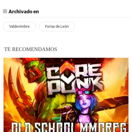
Archivado en
Valdevimbre
Ferias de León
TE RECOMENDAMOS