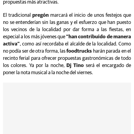
propuestas más atractivas.
El tradicional
pregón
marcará el inicio de unos festejos que
no se entenderían sin las ganas y el esfuerzo que han puesto
los vecinos de la localidad por dar forma a las fiestas, en
especial a los más jóvenes que
“han contribuido de manera
activa”
, como así recordaba el alcalde de la localidad. Como
no podía ser de otra forma, las
foodtrucks
harán parada en el
recinto ferial para ofrecer propuestas gastronómicas de todo
los colores. Ya por la noche,
Dj Tino
será el encargado de
poner la nota musical a la noche del viernes.