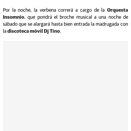
Por la noche, la verbena correrá a cargo de la
Orquesta
Insomnio
, que pondrá el broche musical a una noche de
sábado que se alargará hasta bien entrada la madrugada con
la
discoteca móvil Dj Tino
.