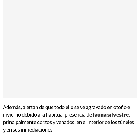
Además, alertan de que todo ello se ve agravado en otoño e
invierno debido a la habitual presencia de
fauna silvestre
,
principalmente corzos y venados, en el interior de los túneles
y en sus inmediaciones.