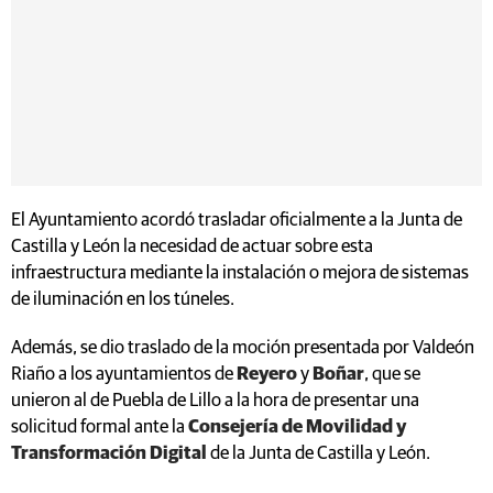
El Ayuntamiento acordó trasladar oficialmente a la Junta de
Castilla y León la necesidad de actuar sobre esta
infraestructura mediante la instalación o mejora de sistemas
de iluminación en los túneles.
Además, se dio traslado de la moción presentada por Valdeón
Riaño a los ayuntamientos de
Reyero
y
Boñar
, que se
unieron al de Puebla de Lillo a la hora de presentar una
solicitud formal ante la
Consejería de Movilidad y
Transformación Digital
de la Junta de Castilla y León.