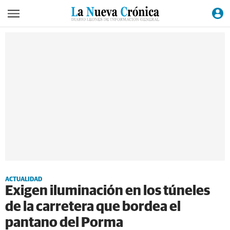
ACTUALIDAD
Exigen iluminación en los túneles
de la carretera que bordea el
pantano del Porma