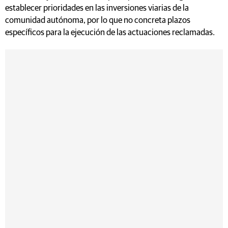
establecer prioridades en las inversiones viarias de la
comunidad autónoma, por lo que no concreta plazos
específicos para la ejecución de las actuaciones reclamadas.