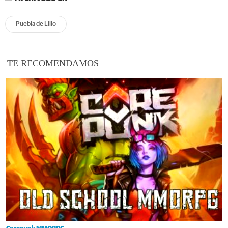
Puebla de Lillo
TE RECOMENDAMOS