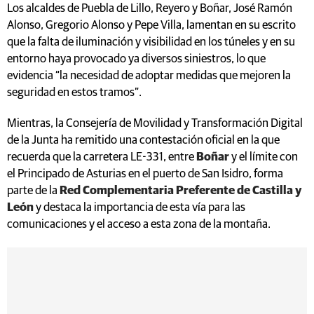
Los alcaldes de Puebla de Lillo, Reyero y Boñar, José Ramón
Alonso, Gregorio Alonso y Pepe Villa, lamentan en su escrito
que la falta de iluminación y visibilidad en los túneles y en su
entorno haya provocado ya diversos siniestros, lo que
evidencia “la necesidad de adoptar medidas que mejoren la
seguridad en estos tramos”.
Mientras, la Consejería de Movilidad y Transformación Digital
de la Junta ha remitido una contestación oficial en la que
recuerda que la carretera LE-331, entre
Boñar
y el límite con
el Principado de Asturias en el puerto de San Isidro, forma
parte de la
Red Complementaria Preferente de Castilla y
León
y destaca la importancia de esta vía para las
comunicaciones y el acceso a esta zona de la montaña.