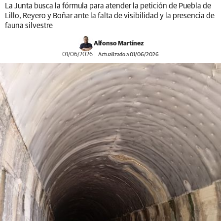
La Junta busca la fórmula para atender la petición de Puebla de
Lillo, Reyero y Boñar ante la falta de visibilidad y la presencia de
fauna silvestre
Alfonso Martínez
01/06/2026
Actualizado a 01/06/2026