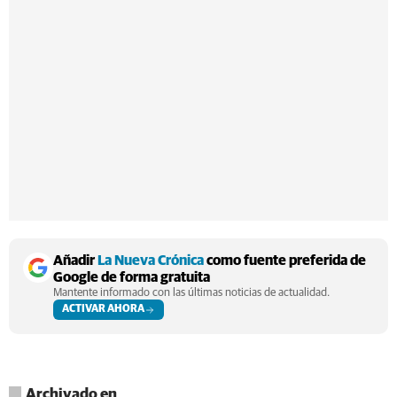
Añadir
La Nueva Crónica
como fuente preferida de
Google de forma gratuita
Mantente informado con las últimas noticias de actualidad.
ACTIVAR AHORA
Archivado en