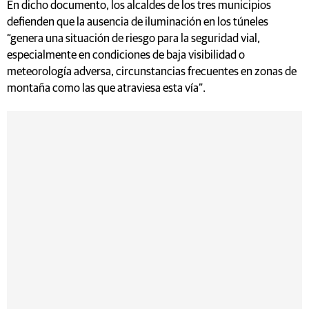
En dicho documento, los alcaldes de los tres municipios
defienden que la ausencia de iluminación en los túneles
“genera una situación de riesgo para la seguridad vial,
especialmente en condiciones de baja visibilidad o
meteorología adversa, circunstancias frecuentes en zonas de
montaña como las que atraviesa esta vía”.