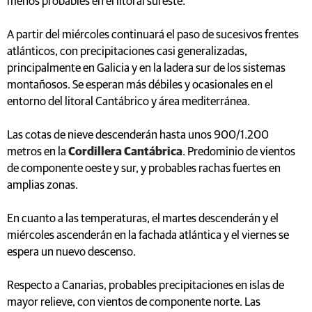
menos probables en el litoral sureste.
A partir del miércoles continuará el paso de sucesivos frentes
atlánticos, con precipitaciones casi generalizadas,
principalmente en Galicia y en la ladera sur de los sistemas
montañosos. Se esperan más débiles y ocasionales en el
entorno del litoral Cantábrico y área mediterránea.
Las cotas de nieve descenderán hasta unos 900/1.200
metros en la
Cordillera Cantábrica
. Predominio de vientos
de componente oeste y sur, y probables rachas fuertes en
amplias zonas.
En cuanto a las temperaturas, el martes descenderán y el
miércoles ascenderán en la fachada atlántica y el viernes se
espera un nuevo descenso.
Respecto a Canarias, probables precipitaciones en islas de
mayor relieve, con vientos de componente norte. Las