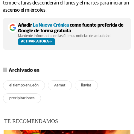
temperaturas descenderán el lunes y el martes para iniciar un
ascenso el miércoles.
Añadir
La Nueva Crónica
como fuente preferida de
Google de forma gratuita
Mantente informado con las últimas noticias de actualidad.
ACTIVAR AHORA
Archivado en
el tiempo en León
Aemet
lluvias
precipitaciones
TE RECOMENDAMOS