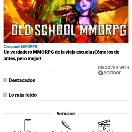
Corepunk MMORPG
Un verdadero MMORPG de la vieja escuela ¡Cómo los de
antes, pero mejor!
DISCOVER WITH
Destacados
Lo más leído
Servicios