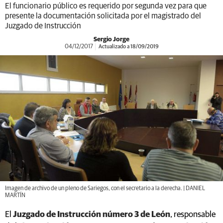
El funcionario público es requerido por segunda vez para que
presente la documentación solicitada por el magistrado del
Juzgado de Instrucción
Sergio Jorge
04/12/2017
Actualizado a 18/09/2019
Imagen de archivo de un pleno de Sariegos, con el secretario a la derecha. | DANIEL
MARTÍN
El
Juzgado de Instrucción número 3 de León
, responsable