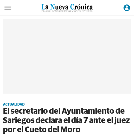
ACTUALIDAD
El secretario del Ayuntamiento de
Sariegos declara el día 7 ante el juez
por el Cueto del Moro