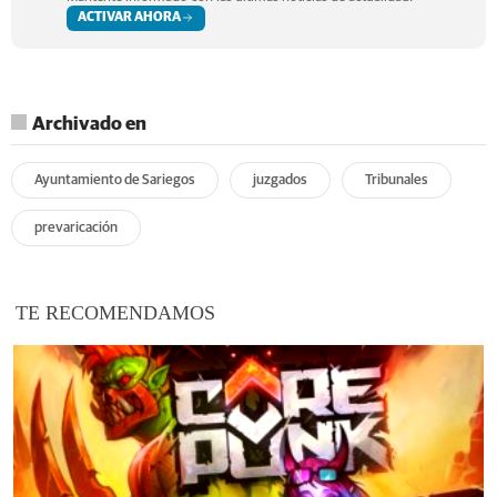
ACTIVAR AHORA
Archivado en
Ayuntamiento de Sariegos
juzgados
Tribunales
prevaricación
TE RECOMENDAMOS