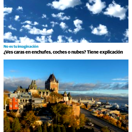
No es tu imaginación
¿Ves caras en enchufes, coches o nubes? Tiene explicación