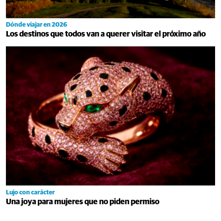
Dónde viajar en 2026
Los destinos que todos van a querer visitar el próximo año
Lujo con carácter
Una joya para mujeres que no piden permiso