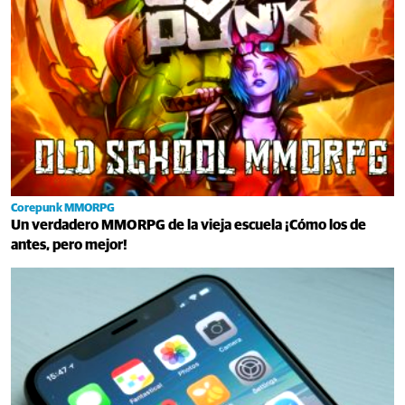
Corepunk MMORPG
Un verdadero MMORPG de la vieja escuela ¡Cómo los de
antes, pero mejor!