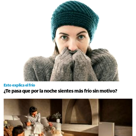
Esto explica el frío
¿Te pasa que por la noche sientes más frío sin motivo?