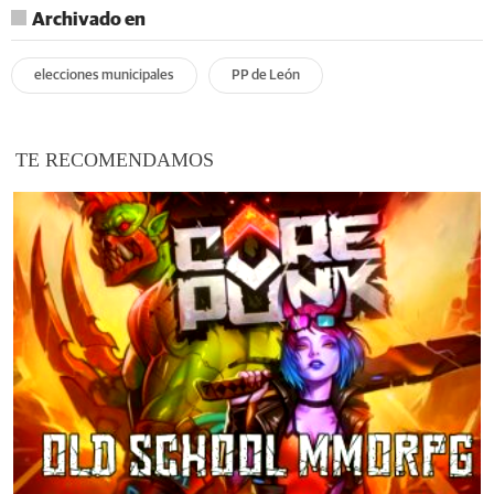
Archivado en
elecciones municipales
PP de León
TE RECOMENDAMOS