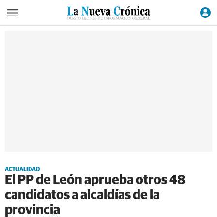
ACTUALIDAD
El PP de León aprueba otros 48
candidatos a alcaldías de la
provincia