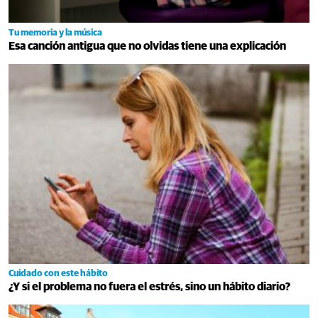
Tu memoria y la música
Esa canción antigua que no olvidas tiene una explicación
Cuidado con este hábito
¿Y si el problema no fuera el estrés, sino un hábito diario?