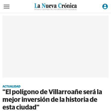
ACTUALIDAD
"El polígono de Villarroañe será la
mejor inversión de la historia de
esta ciudad"