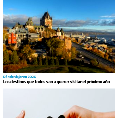
Dónde viajar en 2026
Los destinos que todos van a querer visitar el próximo año