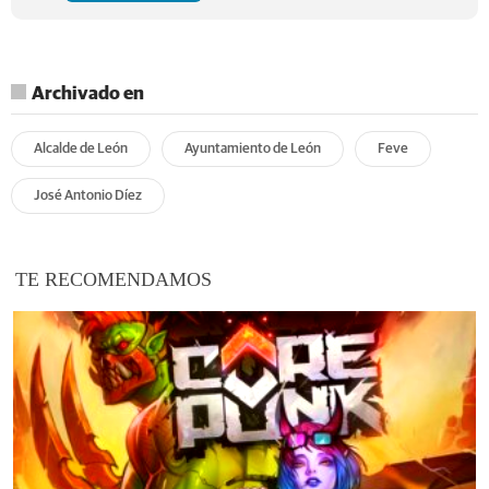
Archivado en
Alcalde de León
Ayuntamiento de León
Feve
José Antonio Díez
TE RECOMENDAMOS