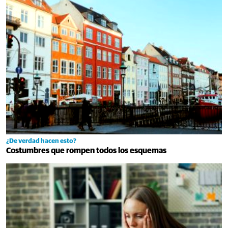
¿De verdad hacen esto?
Costumbres que rompen todos los esquemas