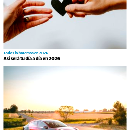
Todos lo haremos en 2026
Así será tu día a día en 2026