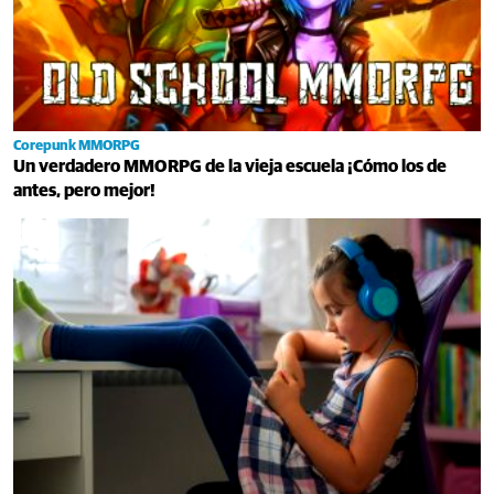
Corepunk MMORPG
Un verdadero MMORPG de la vieja escuela ¡Cómo los de
antes, pero mejor!