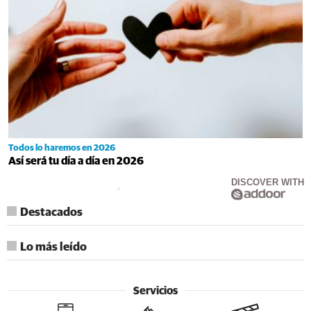
Todos lo haremos en 2026
Así será tu día a día en 2026
DISCOVER WITH
Destacados
Lo más leído
Servicios