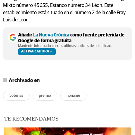
Mixto número 45655, Estanco número 34 Léon. Este
establecimiento está situado en el número 2 de la calle Fray
Luis de León.
Añadir
La Nueva Crónica
como fuente preferida de
Google de forma gratuita
Mantente informado con las últimas noticias de actualidad.
ACTIVAR AHORA
Archivado en
Loterias
premio
noname
TE RECOMENDAMOS