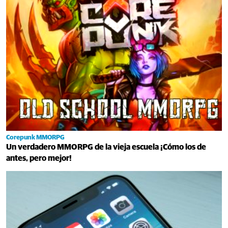
Corepunk MMORPG
Un verdadero MMORPG de la vieja escuela ¡Cómo los de
antes, pero mejor!