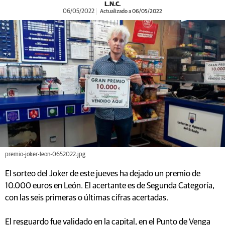
L.N.C.
06/05/2022
Actualizado a 06/05/2022
premio-joker-leon-0652022.jpg
El sorteo del Joker de este jueves ha dejado un premio de
10.000 euros en León. El acertante es de Segunda Categoría,
con las seis primeras o últimas cifras acertadas.
El resguardo fue validado en la capital, en el Punto de Venga