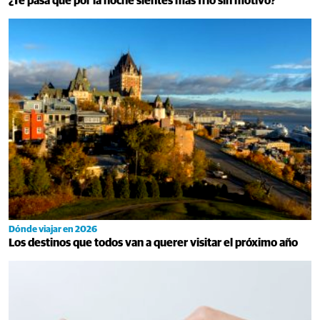
¿Te pasa que por la noche sientes más frío sin motivo?
Dónde viajar en 2026
Los destinos que todos van a querer visitar el próximo año