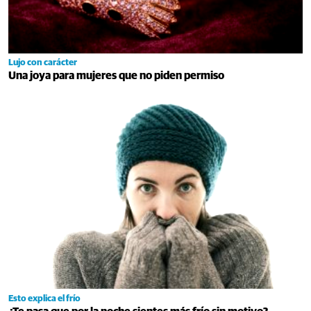
Lujo con carácter
Una joya para mujeres que no piden permiso
Esto explica el frío