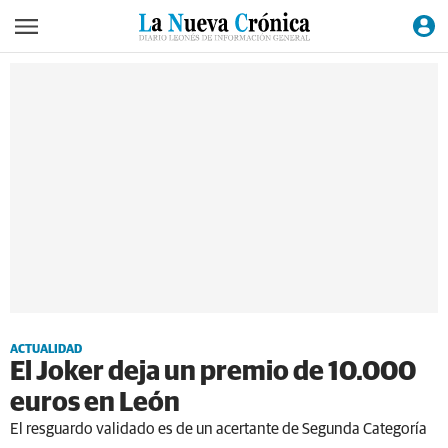
ACTUALIDAD
El Joker deja un premio de 10.000
euros en León
El resguardo validado es de un acertante de Segunda Categoría