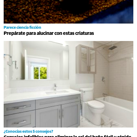
Parece ciencia ficción
Prepárate para alucinar con estas criaturas
¿Conocías estos 5 consejos?