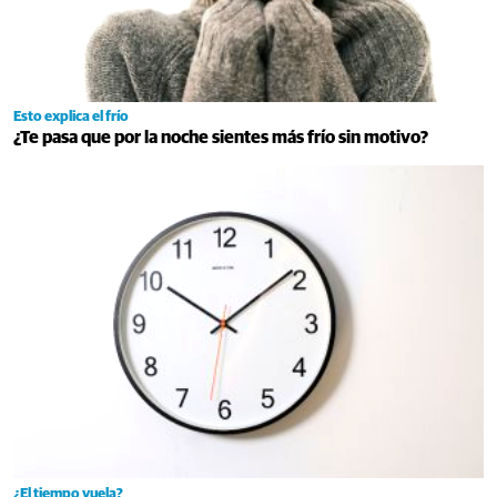
Esto explica el frío
¿Te pasa que por la noche sientes más frío sin motivo?
¿El tiempo vuela?