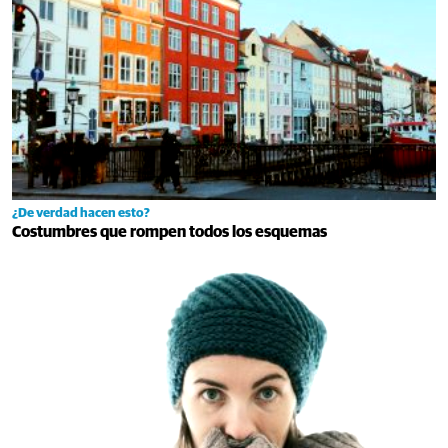
¿De verdad hacen esto?
Costumbres que rompen todos los esquemas