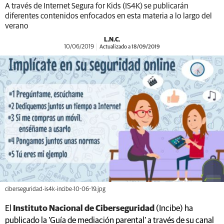
A través de Internet Segura for Kids (IS4K) se publicarán
diferentes contenidos enfocados en esta materia a lo largo del
verano
L.N.C.
10/06/2019
Actualizado a 18/09/2019
ciberseguridad-is4k-incibe-10-06-19.jpg
El
Instituto Nacional de Ciberseguridad
(Incibe) ha
publicado la 'Guía de mediación parental' a través de su canal