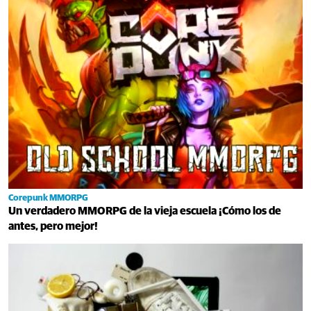
Corepunk MMORPG
Un verdadero MMORPG de la vieja escuela ¡Cómo los de
antes, pero mejor!