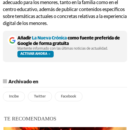
adecuado para los menores, tanto en la familia como en el
centro educativo, además de publicar contenidos específicos
sobre temáticas actuales o concretas relativas a la experiencia
digital de los menores.
Añadir
La Nueva Crónica
como fuente preferida de
Google de forma gratuita
Mantente informado con las últimas noticias de actualidad.
ACTIVAR AHORA
Archivado en
Incibe
Twitter
Facebook
TE RECOMENDAMOS