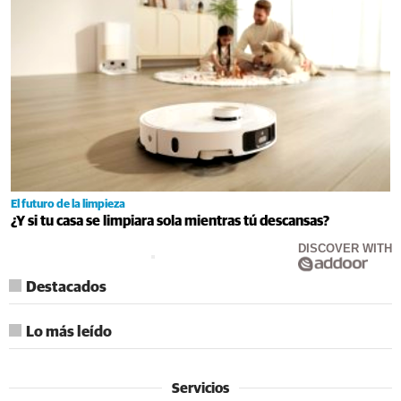
El futuro de la limpieza
¿Y si tu casa se limpiara sola mientras tú descansas?
DISCOVER WITH
Destacados
Lo más leído
Servicios