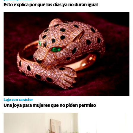
Esto explica por qué los días ya no duran igual
Lujo con carácter
Una joya para mujeres que no piden permiso