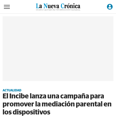
ACTUALIDAD
El Incibe lanza una campaña para
promover la mediación parental en
los dispositivos