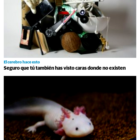
El cerebro hace esto
Seguro que tú también has visto caras donde no existen