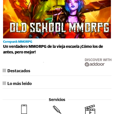
Corepunk MMORPG
Un verdadero MMORPG de la vieja escuela ¡Cómo los de
antes, pero mejor!
DISCOVER WITH
Destacados
Lo más leído
Servicios