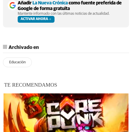
Añadir
La Nueva Crónica
como fuente preferida de
Google de forma gratuita
Mantente informado con las últimas noticias de actualidad.
ACTIVAR AHORA
Archivado en
Educación
TE RECOMENDAMOS