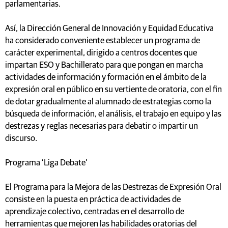
parlamentarias.
Así, la Dirección General de Innovación y Equidad Educativa
ha considerado conveniente establecer un programa de
carácter experimental, dirigido a centros docentes que
impartan ESO y Bachillerato para que pongan en marcha
actividades de información y formación en el ámbito de la
expresión oral en público en su vertiente de oratoria, con el fin
de dotar gradualmente al alumnado de estrategias como la
búsqueda de información, el análisis, el trabajo en equipo y las
destrezas y reglas necesarias para debatir o impartir un
discurso.
Programa ‘Liga Debate’
El Programa para la Mejora de las Destrezas de Expresión Oral
consiste en la puesta en práctica de actividades de
aprendizaje colectivo, centradas en el desarrollo de
herramientas que mejoren las habilidades oratorias del