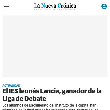
ACTUALIDAD
El IES leonés Lancia, ganador de la
Liga de Debate
Los alumnos de Bachillerato del instituto de la capital han