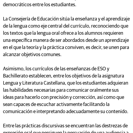
democráticos entre los estudiantes.
La Consejería de Educación sitúa la enseñanza y el aprendizaje
de la lengua como eje central del currículo, reconociendo que
los textos que la lengua oral ofrece a los alumnos requieren
una específica manera de ser abordados desde un aprendizaje
en el que la teoría y la práctica conviven, es decir, se unen para
alcanzar objetivos comunes.
Asimismo, los currículos de las enseñanzas de ESO y
Bachillerato establecen, entre los objetivos de la asignatura
Lengua y Literatura Castellana, que los estudiantes adquieran
las habilidades necesarias para comunicar oralmente sus
ideas para hacerlo con precisión y corrección, así como que
sean capaces de escuchar activamente facilitando la
comunicación e interpretando adecuadamente su contenido.
Entre las prácticas discursivas se encuentran las destrezas de