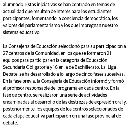
alumnado. Estas iniciativas se han centrado en temas de
actualidad que resulten de interés para los estudiantes
participantes, fomentando la conciencia democrática, los
valores del parlamentarismo y los que impregnan nuestro
sistema educativo.
La Consejería de Educación seleccionó para su participación a
27 centros de la Comunidad, en los que se formaron 21
equipos para participar en la categoría de Educación
Secundaria Obligatoria y 16 en la de Bachillerato. La ‘Liga
Debate’ se ha desarrollado a lo largo de cinco fases sucesivas.
En la fase previa, la Consejería de Educación informó y formó
al profesor responsable del programa en cada centro. En la
fase de centro, se realizaron una serie de actividades
encaminadas al desarrollo de las destrezas de expresión oral y,
posteriormente, los equipos de los centros seleccionados de
cada etapa educativa participaron en una fase provincial de
debate.