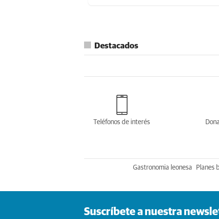
Destacados
Teléfonos de interés
Dona
Gastronomia leonesa
Planes 
Suscríbete a nuestra newsle