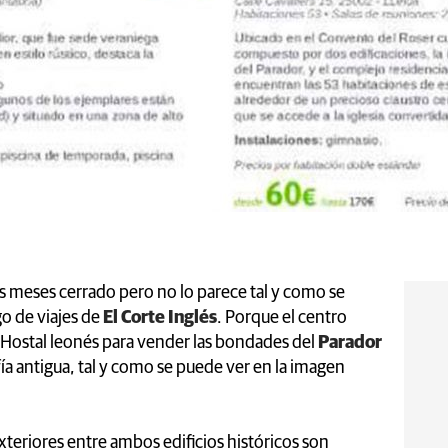
os meses cerrado pero no lo parece tal y como se
o de viajes de
El Corte Inglés
. Porque el centro
 Hostal leonés para vender las bondades del
Parador
ía antigua, tal y como se puede ver en la imagen
xteriores entre ambos edificios históricos son