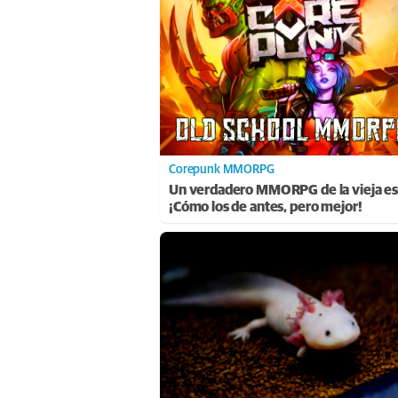
Corepunk MMORPG
Un verdadero MMORPG de la vieja es
¡Cómo los de antes, pero mejor!