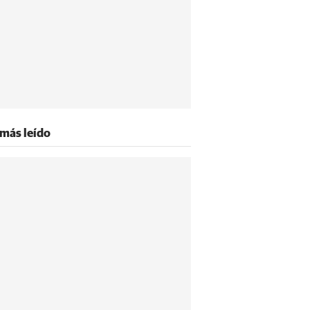
 más leído