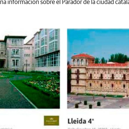
una información sobre el Parador de la ciudad cat