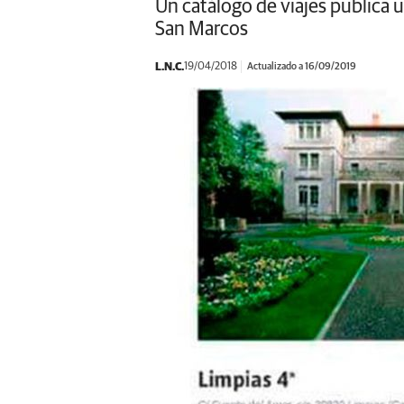
Un catálogo de viajes publica 
San Marcos
L.N.C.
19/04/2018
Actualizado a 16/09/2019