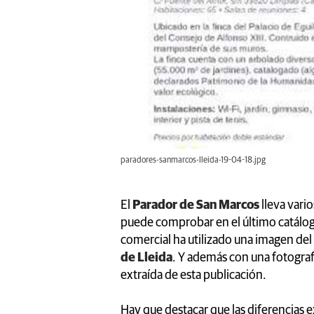
paradores-sanmarcos-lleida-19-04-18.jpg
El
Parador de San Marcos
lleva vari
puede comprobar en el último catálog
comercial ha utilizado una imagen del
de Lleida
. Y además con una fotograf
extraída de esta publicación.
Hay que destacar que las diferencias e