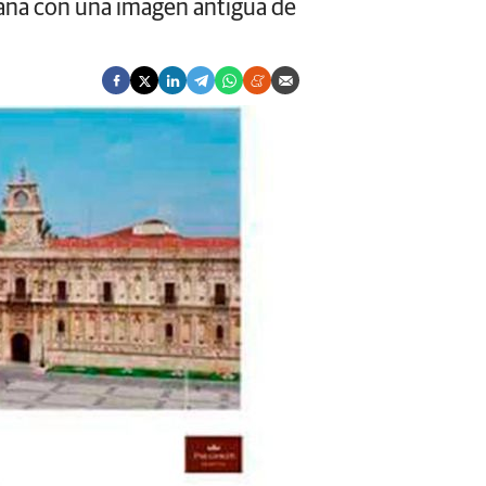
alana con una imagen antigua de