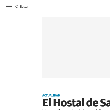
Buscar
ACTUALIDAD
BIE
ACTUALIDAD
El Hostal de S