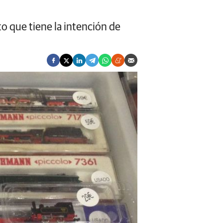
o que tiene la intención de