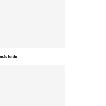
 más leído