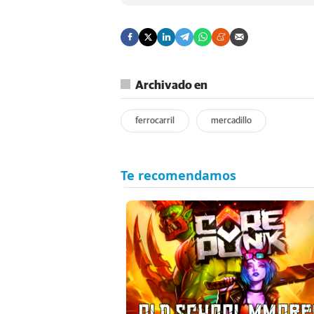
Archivado en
ferrocarril
mercadillo