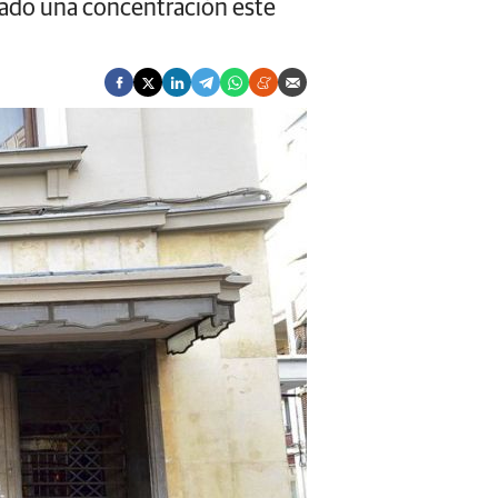
cado una concentración este