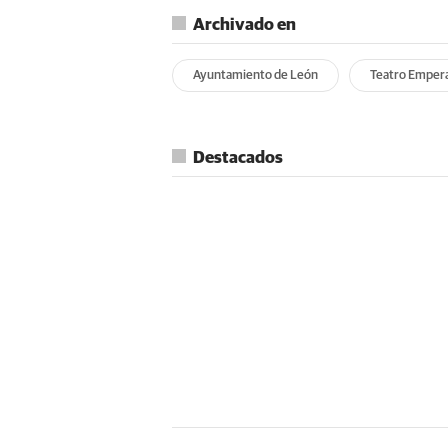
Archivado en
Ayuntamiento de León
Teatro Emper
Destacados