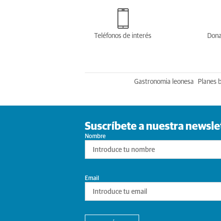
Teléfonos de interés
Dona
Gastronomia leonesa
Planes 
Suscríbete a nuestra newsle
Nombre
Email