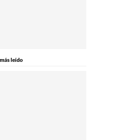
 más leído