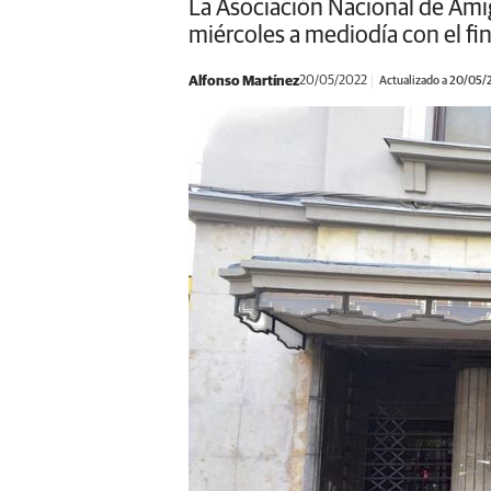
La Asociación Nacional de Ami
miércoles a mediodía con el fin
Alfonso Martínez
20/05/2022
Actualizado a 20/05