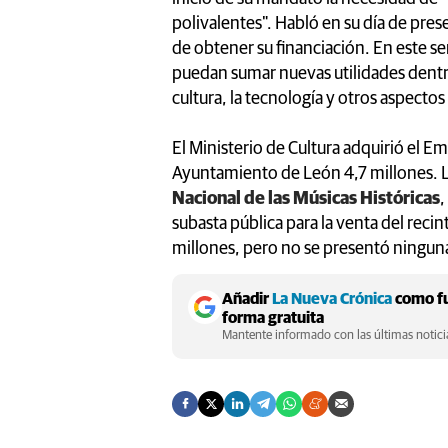
polivalentes". Habló en su día de pres
de obtener su financiación. En este se
puedan sumar nuevas utilidades dentro
cultura, la tecnología y otros aspectos
El Ministerio de Cultura adquirió el
Ayuntamiento de León 4,7 millones. L
Nacional de las Músicas Históricas
,
subasta pública para la venta del recint
millones, pero no se presentó ninguna
Añadir
La Nueva Crónica
como fu
forma gratuita
Mantente informado con las últimas noticia