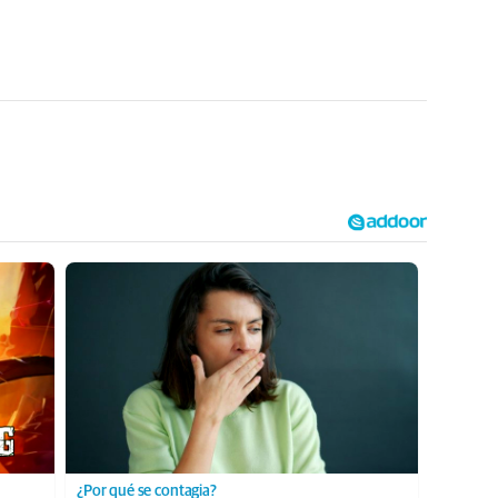
¿Por qué se contagia?