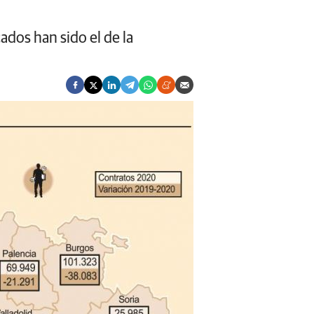
ados han sido el de la