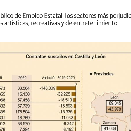
blico de Empleo Estatal, los sectores más perjudic
es artísticas, recreativas y de entretenimiento