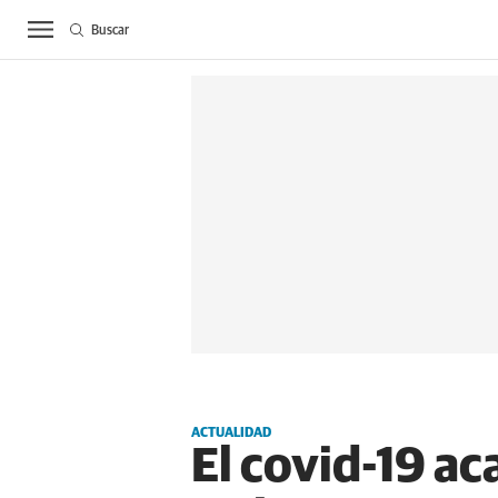
Buscar
ACTUALIDAD
BIE
ACTUALIDAD
El covid-19 a