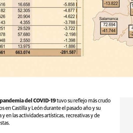
pandemia del COVID-19
tuvo su reflejo más crudo
os en Castilla y León durante el pasado año y su
 en las actividades artísticas, recreativas y de
stas.