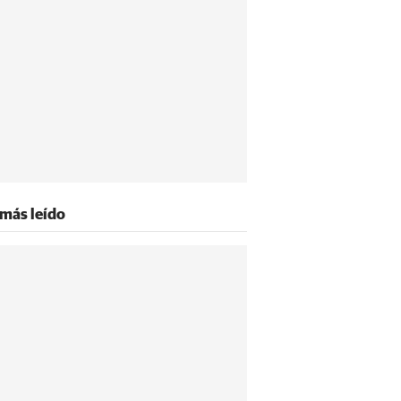
 más leído