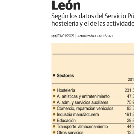
León
Según los datos del Servicio Pú
hostelería y el de las actividad
Ical
23/01/2021
Actualizado a 23/01/2021