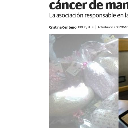
cáncer de ma
La asociación responsable en l
Cristina Centeno
08/06/2021
Actualizado a 08/06/