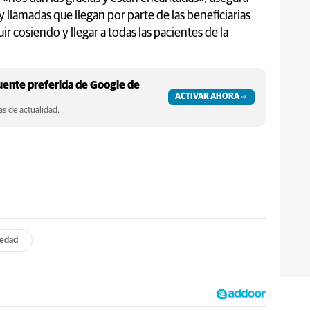
 llamadas que llegan por parte de las beneficiarias
r cosiendo y llegar a todas las pacientes de la
ente preferida de Google de
ACTIVAR AHORA
s de actualidad.
iedad