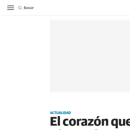
Buscar
ACTUALIDAD
BIE
ACTUALIDAD
El corazón que