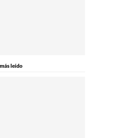
 más leído