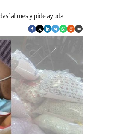
das’ al mes y pide ayuda