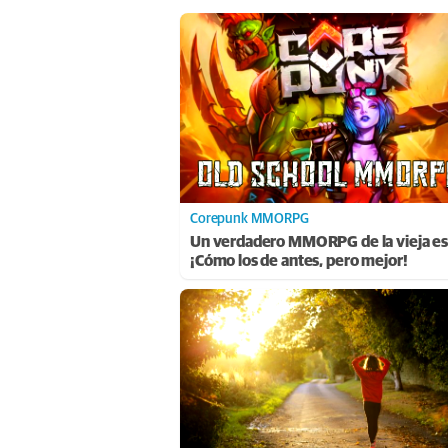
Corepunk MMORPG
Un verdadero MMORPG de la vieja es
¡Cómo los de antes, pero mejor!