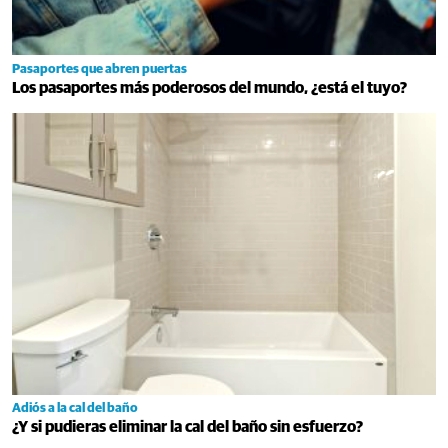
Pasaportes que abren puertas
Los pasaportes más poderosos del mundo, ¿está el tuyo?
Adiós a la cal del baño
¿Y si pudieras eliminar la cal del baño sin esfuerzo?