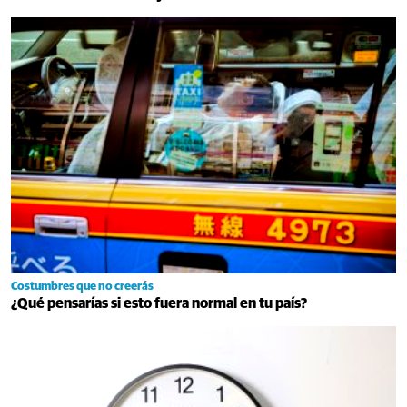
Costumbres que no creerás
¿Qué pensarías si esto fuera normal en tu país?