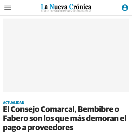
ACTUALIDAD
El Consejo Comarcal, Bembibre o
Fabero son los que más demoran el
pago a proveedores