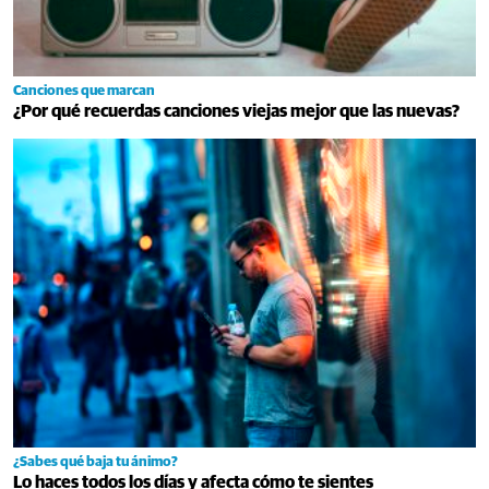
Canciones que marcan
¿Por qué recuerdas canciones viejas mejor que las nuevas?
¿Sabes qué baja tu ánimo?
Lo haces todos los días y afecta cómo te sientes