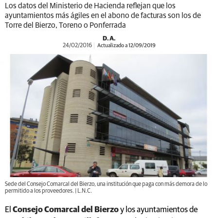
Los datos del Ministerio de Hacienda reflejan que los
ayuntamientos más ágiles en el abono de facturas son los de
Torre del Bierzo, Toreno o Ponferrada
D. A.
24/02/2016
Actualizado a 12/09/2019
Sede del Consejo Comarcal del Bierzo, una institución que paga con más demora de lo
permitido a los proveedores. | L.N.C.
El
Consejo Comarcal del Bierzo
y los ayuntamientos de