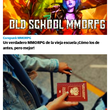
Corepunk MMORPG
Un verdadero MMORPG de la vieja escuela ¡Cómo los de
antes, pero mejor!