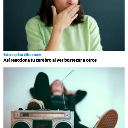
Esto explica el bostezo
Así reacciona tu cerebro al ver bostezar a otros