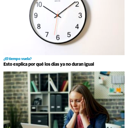
¿El tiempo vuela?
Esto explica por qué los días ya no duran igual