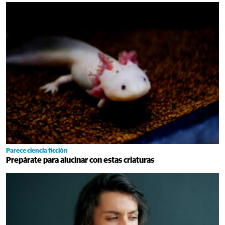
Parece ciencia ficción
Prepárate para alucinar con estas criaturas