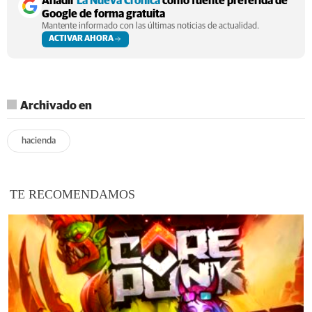
Añadir
La Nueva Crónica
como fuente preferida de
Google de forma gratuita
Mantente informado con las últimas noticias de actualidad.
ACTIVAR AHORA
Archivado en
hacienda
TE RECOMENDAMOS