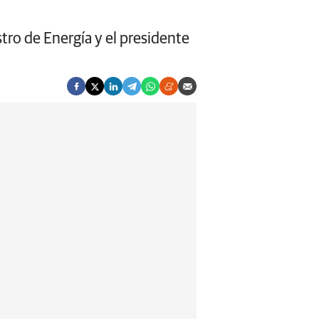
stro de Energía y el presidente