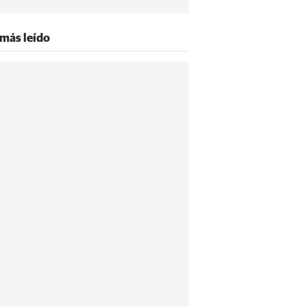
 más leído