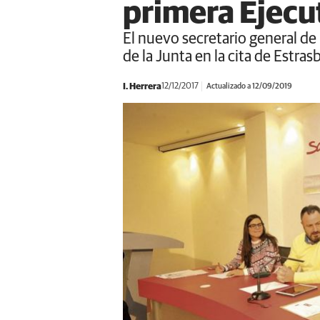
primera Ejecu
El nuevo secretario general de l
de la Junta en la cita de Estra
I. Herrera
12/12/2017
Actualizado a 12/09/2019