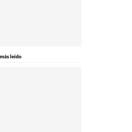
 más leído