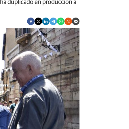
 ha duplicado en producción a