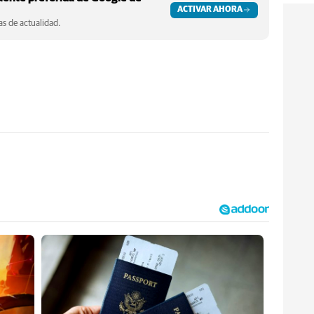
ACTIVAR AHORA
s de actualidad.