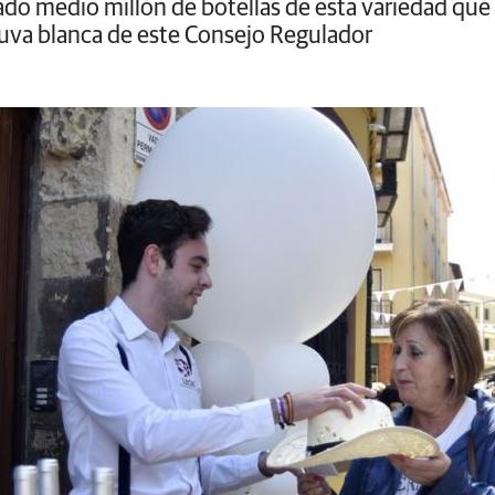
do medio millón de botellas de esta variedad que
 uva blanca de este Consejo Regulador