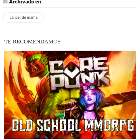
Archivado en
cáncer de mama
TE RECOMENDAMOS