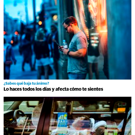
¿Sabes qué baja tu ánimo?
Lo haces todos los días y afecta cómo te sientes