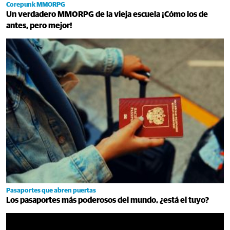
Corepunk MMORPG
Un verdadero MMORPG de la vieja escuela ¡Cómo los de
antes, pero mejor!
Pasaportes que abren puertas
Los pasaportes más poderosos del mundo, ¿está el tuyo?