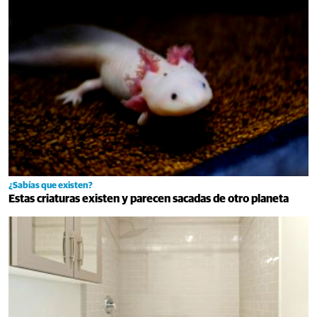
¿Sabías que existen?
Estas criaturas existen y parecen sacadas de otro planeta