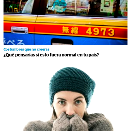
Costumbres que no creerás
¿Qué pensarías si esto fuera normal en tu país?