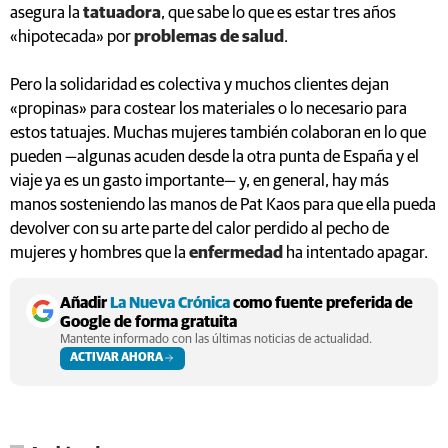
asegura la
tatuadora
, que sabe lo que es estar tres años
«hipotecada» por
problemas de salud
.
Pero la solidaridad es colectiva y muchos clientes dejan
«propinas» para costear los materiales o lo necesario para
estos tatuajes. Muchas mujeres también colaboran en lo que
pueden —algunas acuden desde la otra punta de España y el
viaje ya es un gasto importante— y, en general, hay más
manos sosteniendo las manos de Pat Kaos para que ella pueda
devolver con su arte parte del calor perdido al pecho de
mujeres y hombres que la
enfermedad
ha intentado apagar.
Añadir
La Nueva Crónica
como fuente preferida de
Google de forma gratuita
Mantente informado con las últimas noticias de actualidad.
ACTIVAR AHORA