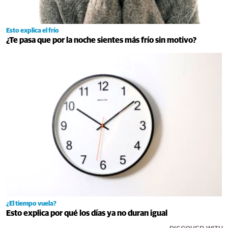
Esto explica el frío
¿Te pasa que por la noche sientes más frío sin motivo?
¿El tiempo vuela?
Esto explica por qué los días ya no duran igual