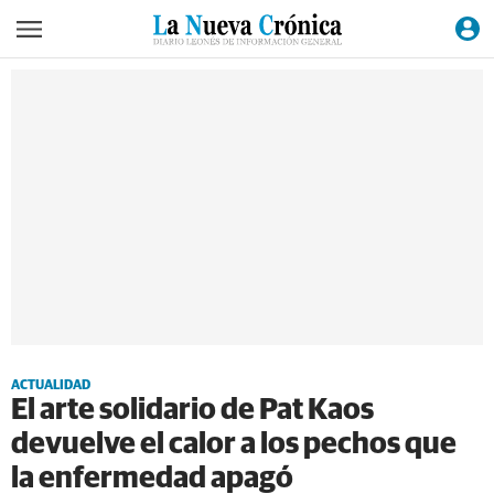
ACTUALIDAD
El arte solidario de Pat Kaos
devuelve el calor a los pechos que
la enfermedad apagó