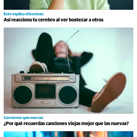
Esto explica el bostezo
Así reacciona tu cerebro al ver bostezar a otros
Canciones que marcan
¿Por qué recuerdas canciones viejas mejor que las nuevas?